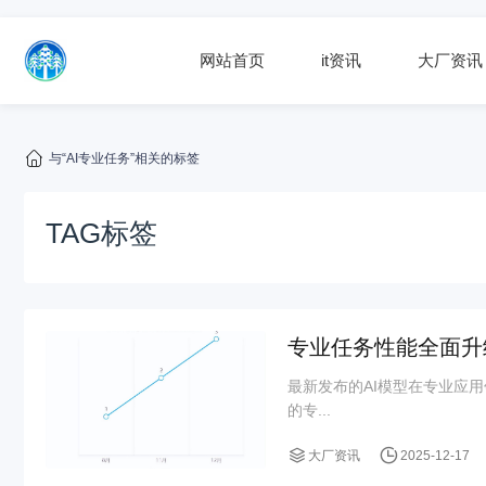
网站首页
it资讯
大厂资讯
与“AI专业任务”相关的标签
TAG标签
专业任务性能全面升
最新发布的AI模型在专业应
的专...
大厂资讯
2025-12-17