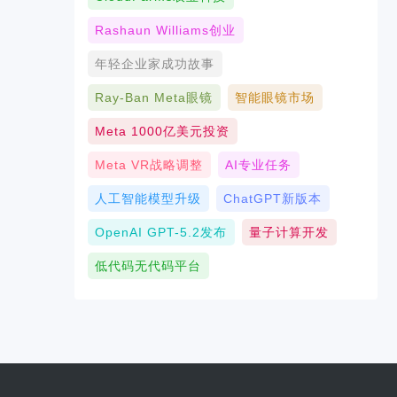
Rashaun Williams创业
年轻企业家成功故事
Ray-Ban Meta眼镜
智能眼镜市场
Meta 1000亿美元投资
Meta VR战略调整
AI专业任务
人工智能模型升级
ChatGPT新版本
OpenAI GPT-5.2发布
量子计算开发
低代码无代码平台