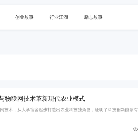
创业故事
行业江湖
励志故事
I与物联网技术革新现代农业模式
物联网技术，从大学宿舍起步打造出农业科技独角兽，证明了科技创新能够