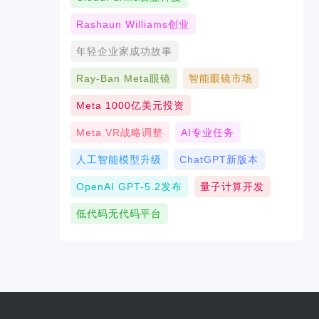
Rashaun Williams创业
年轻企业家成功故事
Ray-Ban Meta眼镜
智能眼镜市场
Meta 1000亿美元投资
Meta VR战略调整
AI专业任务
人工智能模型升级
ChatGPT新版本
OpenAI GPT-5.2发布
量子计算开发
低代码无代码平台