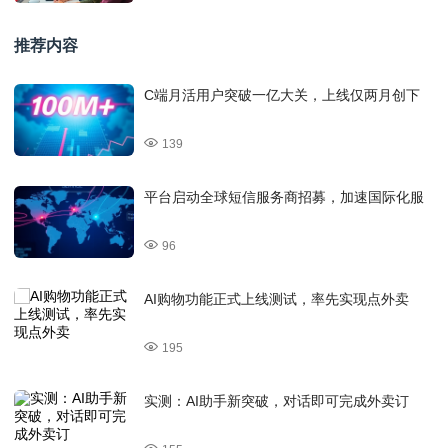
推荐内容
C端月活用户突破一亿大关，上线仅两月创下
139
平台启动全球短信服务商招募，加速国际化服
96
AI购物功能正式上线测试，率先实现点外卖
195
实测：AI助手新突破，对话即可完成外卖订