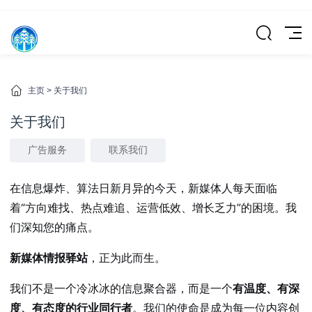
主页
>
关于我们
关于我们
广告服务
联系我们
在信息爆炸、算法日新月异的今天，新媒体人每天面临
着“方向难找、热点难追、运营低效、增长乏力”的困境。我
们深知您的痛点。
新媒体情报驿站
，正为此而生。
我们不是一个冷冰冰的信息聚合器，而是一个
有温度、有深
度、有态度的行业同行者
。我们的使命是成为每一位内容创