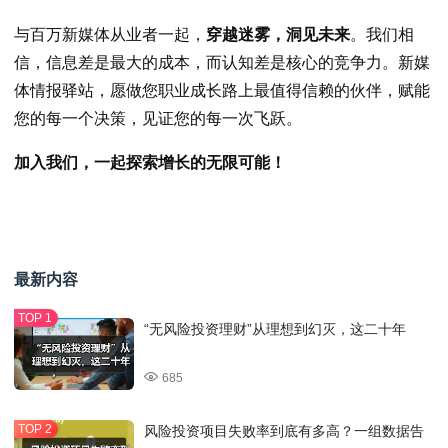
与百万新媒体从业者一起，
穿越迷雾，洞见未来
。我们相
信，信息差是最大的成本，而认知差是核心的竞争力。新媒
体情报驿站，愿做您职业成长路上最值得信赖的伙伴，赋能
您的每一个决策，见证您的每一次飞跃。
加入我们，一起探索增长的无限可能！
最新内容
“无风险投资理财”从理想到幻灭，这二十年
685
风险投资项目失败率到底有多高？一组数据告