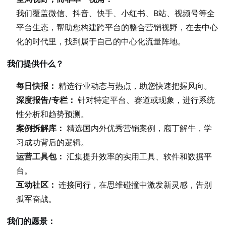
我们覆盖微信、抖音、快手、小红书、B站、视频号等全
平台生态，帮助您构建跨平台的整合营销视野，在去中心
化的时代里，找到属于自己的中心化流量阵地。
我们提供什么？
每日快报：
精选行业动态与热点，助您快速把握风向。
深度报告/专栏：
针对特定平台、赛道或现象，进行系统
性分析和趋势预测。
案例拆解库：
精选国内外优秀营销案例，庖丁解牛，学
习成功背后的逻辑。
运营工具包：
汇集提升效率的实用工具、软件和数据平
台。
互动社区：
连接同行，在思维碰撞中激发新灵感，告别
孤军奋战。
我们的愿景：