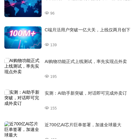
96
C端月活用户突破一亿大关，上线仅两月创下
139
AI购物功能正式上线测试，率先实现点外卖
195
实测：AI助手新突破，对话即可完成外卖订
155
近700亿AI芯片巨单签署，加速全球最大