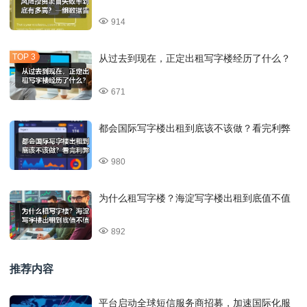
914
从过去到现在，正定出租写字楼经历了什么？
671
都会国际写字楼出租到底该不该做？看完利弊
980
为什么租写字楼？海淀写字楼出租到底值不值
892
推荐内容
平台启动全球短信服务商招募，加速国际化服