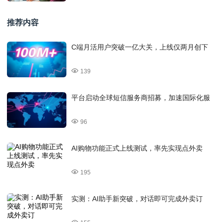
推荐内容
C端月活用户突破一亿大关，上线仅两月创下
139
平台启动全球短信服务商招募，加速国际化服
96
AI购物功能正式上线测试，率先实现点外卖
195
实测：AI助手新突破，对话即可完成外卖订