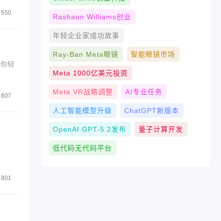
550
Rashaun Williams创业
年轻企业家成功故事
Ray-Ban Meta眼镜
智能眼镜市场
助你轻
Meta 1000亿美元投资
Meta VR战略调整
AI专业任务
607
人工智能模型升级
ChatGPT新版本
OpenAI GPT-5.2发布
量子计算开发
低代码无代码平台
801