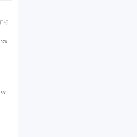
目标
976
581