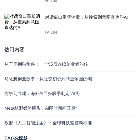
155
对话窗口重塑消费：从搜索到意图直达的AI
284
热门内容
从车库到独角兽：一个95后连续创业者的传
马化腾创业故事：从社交初心到商业帝国的崛
竞争到共建：海外AI巨头联手制定“AI宪
Meta结盟媒体巨头，AI即时新闻开启“
欧盟《人工智能法案》：全球科技监管新标准
TAGS标签