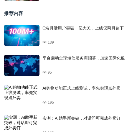
推荐内容
C端月活用户突破一亿大关，上线仅两月创下
139
平台启动全球短信服务商招募，加速国际化服
95
AI购物功能正式上线测试，率先实现点外卖
195
实测：AI助手新突破，对话即可完成外卖订