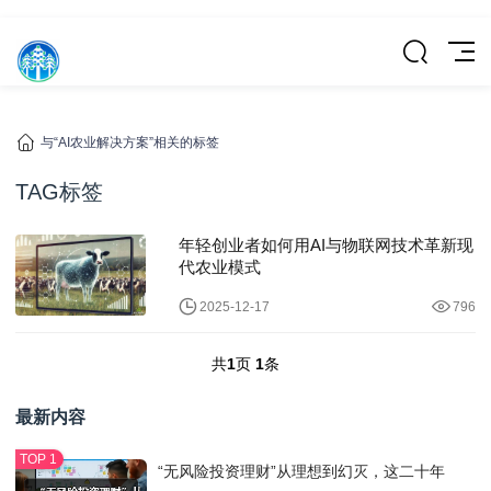
与“AI农业解决方案”相关的标签
TAG标签
年轻创业者如何用AI与物联网技术革新现
代农业模式
2025-12-17
796
共
1
页
1
条
最新内容
“无风险投资理财”从理想到幻灭，这二十年