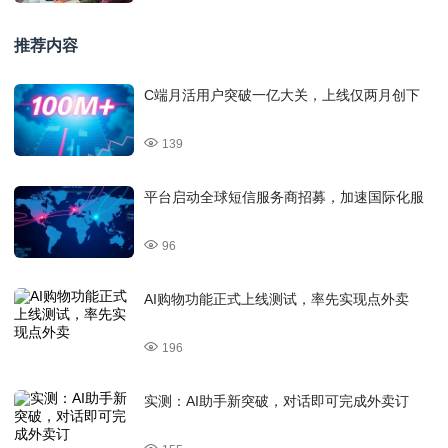
推荐内容
C端月活用户突破一亿大关，上线仅两月创下
139
平台启动全球短信服务商招募，加速国际化服
96
AI购物功能正式上线测试，率先实现点外卖
196
实测：AI助手新突破，对话即可完成外卖订