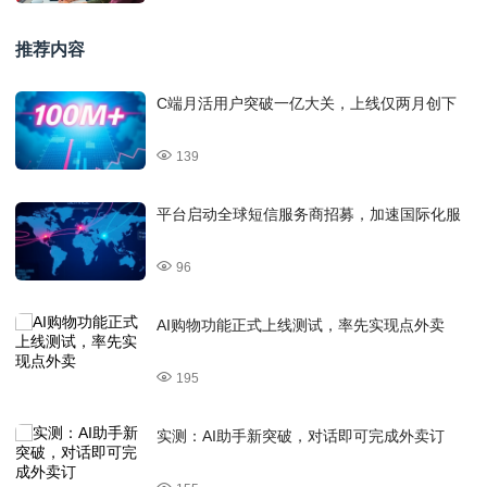
推荐内容
C端月活用户突破一亿大关，上线仅两月创下
139
平台启动全球短信服务商招募，加速国际化服
96
AI购物功能正式上线测试，率先实现点外卖
195
实测：AI助手新突破，对话即可完成外卖订