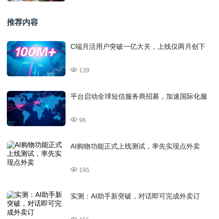
推荐内容
C端月活用户突破一亿大关，上线仅两月创下
139
平台启动全球短信服务商招募，加速国际化服
96
AI购物功能正式上线测试，率先实现点外卖
195
实测：AI助手新突破，对话即可完成外卖订