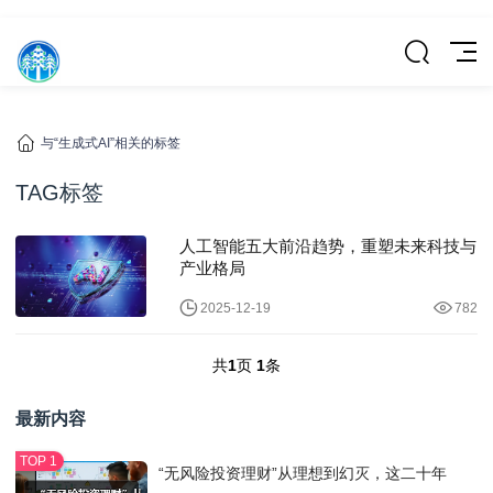
与“生成式AI”相关的标签
TAG标签
人工智能五大前沿趋势，重塑未来科技与
产业格局
2025-12-19
782
共
1
页
1
条
最新内容
“无风险投资理财”从理想到幻灭，这二十年