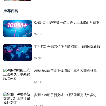
推荐内容
C端月活用户突破一亿大关，上线仅两月创下
139
平台启动全球短信服务商招募，加速国际化服
96
AI购物功能正式上线测试，率先实现点外卖
195
实测：AI助手新突破，对话即可完成外卖订