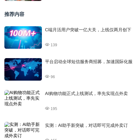
推荐内容
C端月活用户突破一亿大关，上线仅两月创下
139
平台启动全球短信服务商招募，加速国际化服
96
AI购物功能正式上线测试，率先实现点外卖
195
实测：AI助手新突破，对话即可完成外卖订