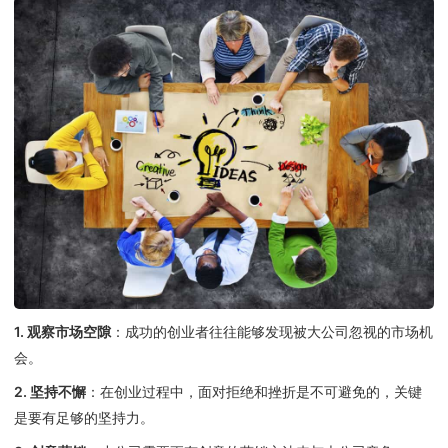
1. 观察市场空隙
：成功的创业者往往能够发现被大公司忽视的市场机
会。
2. 坚持不懈
：在创业过程中，面对拒绝和挫折是不可避免的，关键
是要有足够的坚持力。