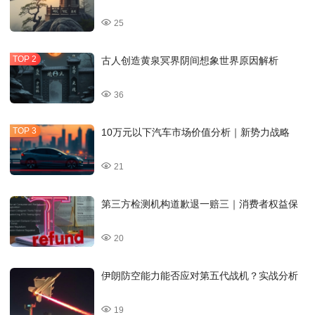
25
古人创造黄泉冥界阴间想象世界原因解析
36
10万元以下汽车市场价值分析｜新势力战略
21
第三方检测机构道歉退一赔三｜消费者权益保
20
伊朗防空能力能否应对第五代战机？实战分析
19