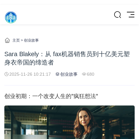
主页
>
创业故事
Sara Blakely：从 fax机器销售员到十亿美元塑
身衣帝国的缔造者
2025-11-26 10:21:17
创业故事
680
创业初期：一个改变人生的"疯狂想法"