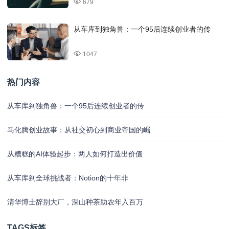
679
从车库到独角兽：一个95后连续创业者的传
1047
热门内容
从车库到独角兽：一个95后连续创业者的传
马化腾创业故事：从社交初心到商业帝国的崛
从糟糕的AI体验起步：两人如何打造出价值
从车库到全球挑战者：Notion的十年非
清华博士辞别大厂，深山种茶助农年入百万
TAGS标签