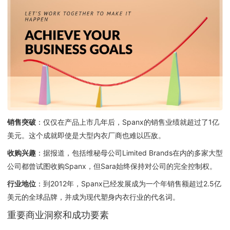
销售突破
：仅仅在产品上市几年后，Spanx的销售业绩就超过了1亿
美元。这个成就即使是大型内衣厂商也难以匹敌。
收购兴趣
：据报道，包括维秘母公司Limited Brands在内的多家大型
公司都曾试图收购Spanx，但Sara始终保持对公司的完全控制权。
行业地位
：到2012年，Spanx已经发展成为一个年销售额超过2.5亿
美元的全球品牌，并成为现代塑身内衣行业的代名词。
重要商业洞察和成功要素