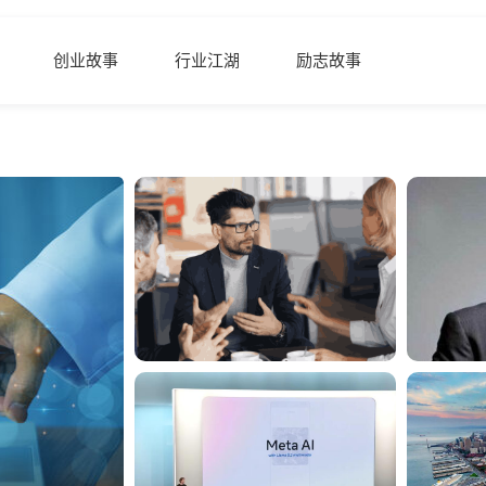
创业故事
行业江湖
励志故事
新媒体运营干货_技术前沿深度分析 - 