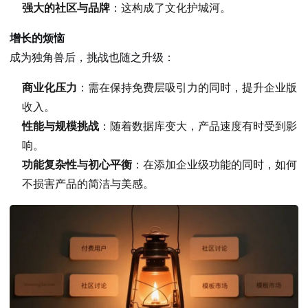
强大的社区与品牌
：这构成了文化护城河。
增长的烦恼
成为独角兽后，挑战也随之升级：
商业化压力
：需在保持免费层吸引力的同时，提升企业版
收入。
性能与规模挑战
：随着数据库变大，产品速度有时受到影
响。
功能复杂性与初心平衡
：在添加企业级功能的同时，如何
不损害产品的简洁与美感。