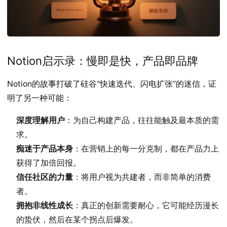
Notion启示录：慢即是快，产品即品牌
Notion的故事打破了硅谷“快速迭代、闪电扩张”的迷信，证
明了另一种可能：
深度理解用户
：为自己构建产品，往往能触及最本质的需
求。
痴迷于产品本身
：在营销上的每一分克制，都在产品力上
获得了加倍回报。
信任社区的力量
：将用户视为共建者，而非简单的消费
者。
拥抱非线性成长
：真正的创新需要耐心，它可能经历漫长
的蛰伏，然后在某个拐点后爆发。