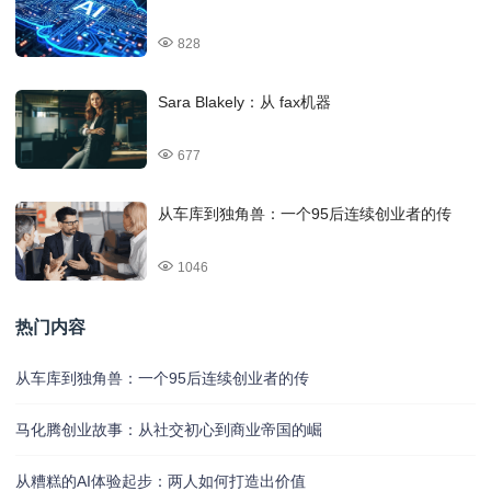
828
Sara Blakely：从 fax机器
677
从车库到独角兽：一个95后连续创业者的传
1046
热门内容
从车库到独角兽：一个95后连续创业者的传
马化腾创业故事：从社交初心到商业帝国的崛
从糟糕的AI体验起步：两人如何打造出价值