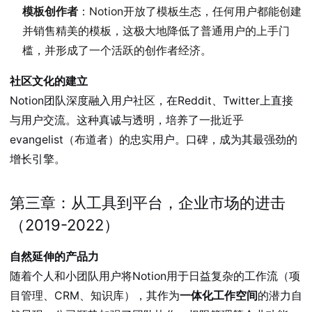
模板创作者
：Notion开放了模板生态，任何用户都能创建
并销售精美的模板，这极大地降低了普通用户的上手门
槛，并形成了一个活跃的创作者经济。
社区文化的建立
Notion团队深度融入用户社区，在Reddit、Twitter上直接
与用户交流。这种真诚与透明，培养了一批近乎
evangelist（布道者）的忠实用户。口碑，成为其最强劲的
增长引擎。
第三章：从工具到平台，企业市场的进击
（2019-2022）
自然延伸的产品力
随着个人和小团队用户将Notion用于日益复杂的工作流（项
目管理、CRM、知识库），其作为
一体化工作空间
的潜力自