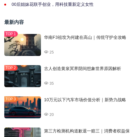
00后姐妹花联手创业，用科技重新定义女性
最新内容
华南F3祖坟为何建在高山｜传统守护全攻略
25
古人创造黄泉冥界阴间想象世界原因解析
35
10万元以下汽车市场价值分析｜新势力战略
20
第三方检测机构道歉退一赔三｜消费者权益保