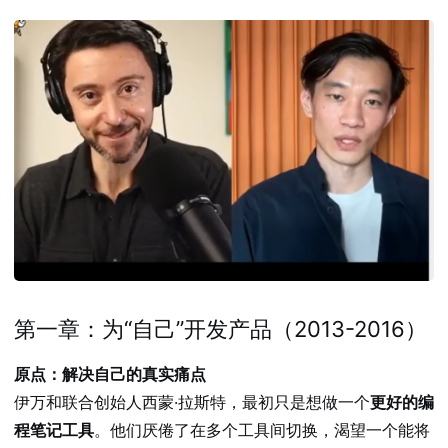
第一章：为“自己”开发产品（2013-2016）
原点：解决自己的真实痛点
伊万和联合创始人西蒙·拉斯特，最初只是想做一个
更好的编
程笔记工具
。他们厌倦了在多个工具间切换，渴望一个能将