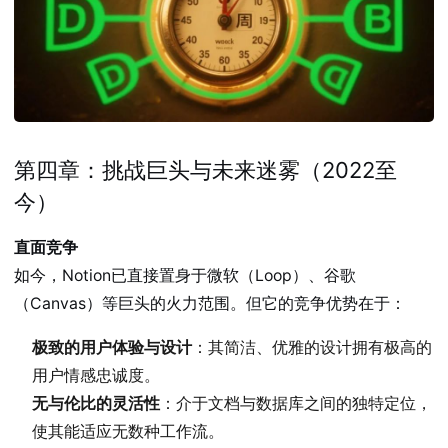
第四章：挑战巨头与未来迷雾（2022至
今）
直面竞争
如今，Notion已直接置身于微软（Loop）、谷歌
（Canvas）等巨头的火力范围。但它的竞争优势在于：
极致的用户体验与设计
：其简洁、优雅的设计拥有极高的
用户情感忠诚度。
无与伦比的灵活性
：介于文档与数据库之间的独特定位，
使其能适应无数种工作流。