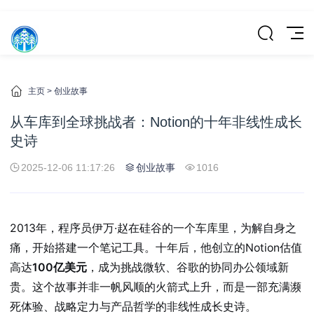
主页
>
创业故事
从车库到全球挑战者：Notion的十年非线性成长
史诗
2025-12-06 11:17:26
创业故事
1016
2013年，程序员伊万·赵在硅谷的一个车库里，为解自身之
痛，开始搭建一个笔记工具。十年后，他创立的Notion估值
高达
100亿美元
，成为挑战微软、谷歌的协同办公领域新
贵。这个故事并非一帆风顺的火箭式上升，而是一部充满濒
死体验、战略定力与产品哲学的非线性成长史诗。