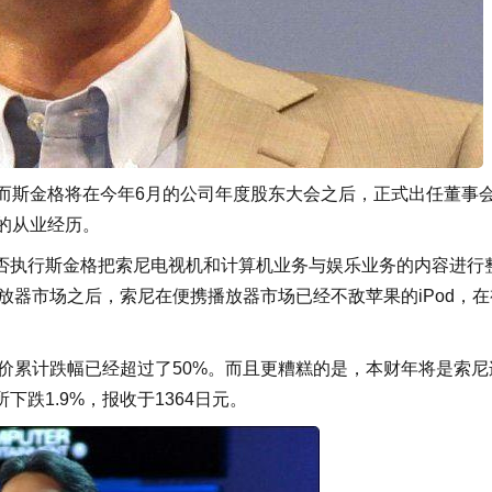
斯金格将在今年6月的公司年度股东大会之后，正式出任董事
的从业经历。
执行斯金格把索尼电视机和计算机业务与娱乐业务的内容进行
播放器市场之后，索尼在便携播放器市场已经不敌苹果的iPod，在
价累计跌幅已经超过了50%。而且更糟糕的是，本财年将是索尼
跌1.9%，报收于1364日元。