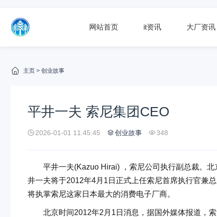
网站首页
it资讯
大厂资讯
主页
>
创业故事
平井一夫 索尼集团CEO
2026-01-01 11:45:45
创业故事
348
平井一夫(Kazuo Hirai) ，索尼公司执行副总裁。北京
井一夫将于2012年4月1日正式上任索尼首席执行官兼总
将执掌索尼这家日本最大的消费电子厂商。
北京时间2012年2月1日消息，据国外媒体报道，索尼周