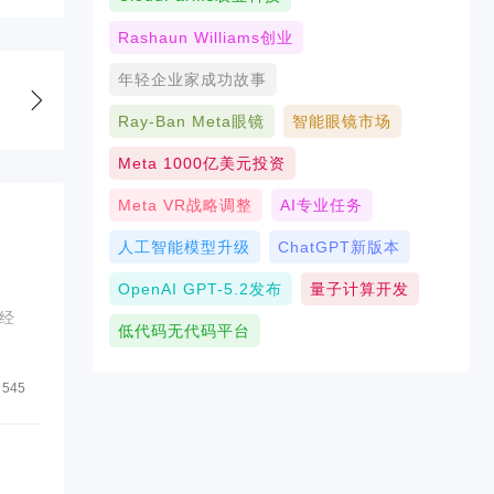
Rashaun Williams创业
年轻企业家成功故事
Ray-Ban Meta眼镜
智能眼镜市场
Meta 1000亿美元投资
Meta VR战略调整
AI专业任务
人工智能模型升级
ChatGPT新版本
OpenAI GPT-5.2发布
量子计算开发
经
低代码无代码平台
545