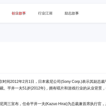
创业故事
行业江湖
励志故事
时间2012年2月1日，日本索尼公司(Sony Corp.)表示其副总裁
裁。平井一夫51岁(2012年)，拥有唱片和游戏行业的从业背景
三宣布，任命平井一夫(Kazuo Hirai)为总裁兼首席执行官，