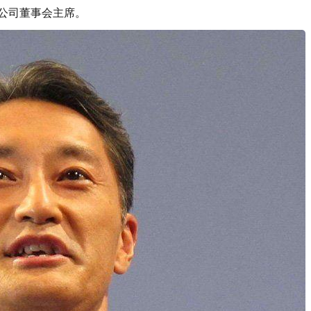
将出任公司董事会主席。