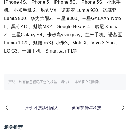
iPhone 4S、iPhone 5、iPhone 5C、iPhone 5S、小米手
机、小米手机 2、魅族MX、诺基亚 Lumia 920、诺基亚
Lumia 800、华为荣耀2、三星i9300、三星GALAXY Note
II、黑莓Z10、魅族MX2、Google Nexus 4、索尼 Xperia
Z、三星Galaxy S4、步步高vivoxplay、红米手机、诺基亚
Lumia 1020、魅族mx3和小米3、Moto X、Vivo X Shot、
LG G3、一加手机，Smartisan T1等。
声明：如有信息侵犯了您的权益，请告知，本站将立刻删除。
张朝阳 搜狐创始人
吴阿东 微星科技
相关推荐