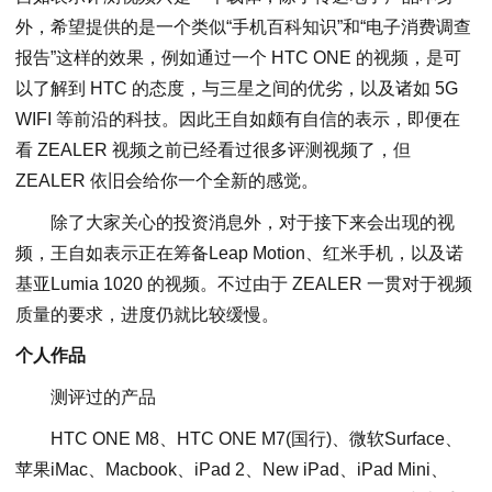
外，希望提供的是一个类似“手机百科知识”和“电子消费调查
报告”这样的效果，例如通过一个 HTC ONE 的视频，是可
以了解到 HTC 的态度，与三星之间的优劣，以及诸如 5G
WIFI 等前沿的科技。因此王自如颇有自信的表示，即便在
看 ZEALER 视频之前已经看过很多评测视频了，但
ZEALER 依旧会给你一个全新的感觉。
除了大家关心的投资消息外，对于接下来会出现的视
频，王自如表示正在筹备Leap Motion、红米手机，以及诺
基亚Lumia 1020 的视频。不过由于 ZEALER 一贯对于视频
质量的要求，进度仍就比较缓慢。
个人作品
测评过的产品
HTC ONE M8、HTC ONE M7(国行)、微软Surface、
苹果iMac、Macbook、iPad 2、New iPad、iPad Mini、