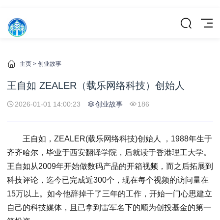
主页
>
创业故事
王自如 ZEALER（载乐网络科技）创始人
2026-01-01 14:00:23
创业故事
186
王自如，ZEALER(载乐网络科技)创始人 ，1988年生于
齐齐哈尔，毕业于西安翻译学院，后就读于香港理工大学。
王自如从2009年开始做数码产品的开箱视频，而之后拓展到
科技评论，迄今已完成近300个，现在每个视频的访问量在
15万以上。如今他辞掉干了三年的工作，开始一门心思建立
自己的科技媒体，且已拿到雷军名下的顺为创投基金的第一