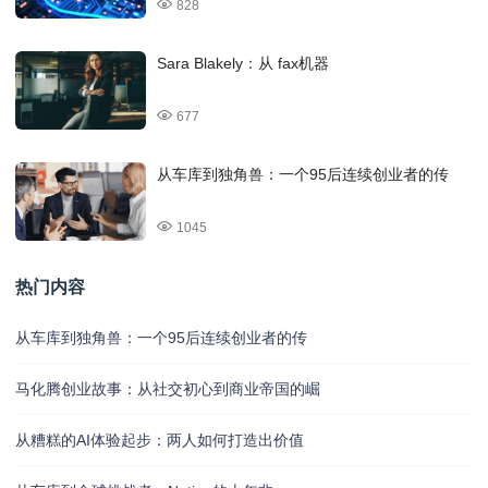
828
Sara Blakely：从 fax机器
677
从车库到独角兽：一个95后连续创业者的传
1045
热门内容
从车库到独角兽：一个95后连续创业者的传
马化腾创业故事：从社交初心到商业帝国的崛
从糟糕的AI体验起步：两人如何打造出价值