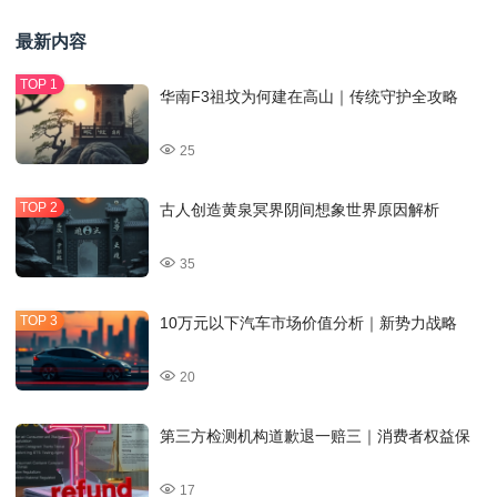
最新内容
华南F3祖坟为何建在高山｜传统守护全攻略
25
古人创造黄泉冥界阴间想象世界原因解析
35
10万元以下汽车市场价值分析｜新势力战略
20
第三方检测机构道歉退一赔三｜消费者权益保
17