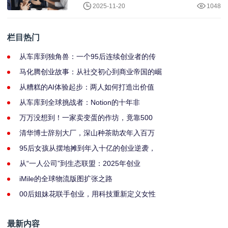
2025-11-20
1048
栏目热门
从车库到独角兽：一个95后连续创业者的传
马化腾创业故事：从社交初心到商业帝国的崛
从糟糕的AI体验起步：两人如何打造出价值
从车库到全球挑战者：Notion的十年非
万万没想到！一家卖变蛋的作坊，竟靠500
清华博士辞别大厂，深山种茶助农年入百万
95后女孩从摆地摊到年入十亿的创业逆袭，
从“一人公司”到生态联盟：2025年创业
iMile的全球物流版图扩张之路
00后姐妹花联手创业，用科技重新定义女性
最新内容