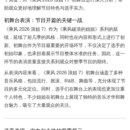
助观众更好地理解节目特色与选手实力。
初舞台表演：节目开篇的关键一战
《乘风 2026 浪姐 7》作为《乘风破浪的姐姐》系列的延
续，延续了前几季的风格，同时也在内容和形式上进行了创
新。初舞台作为节目最重要的开场环节，不仅决定了选手的
初始印象，也承担着展示节目整体水准的任务。因此，这一
环节的表演质量直接关系到观众对整季节目的期待。
从表演内容来看，《乘风 2026 浪姐 7》初舞台涵盖了多种
音乐风格，包括流行、摇滚、R&B、舞曲等，充分体现了节
目的多元化定位。同时，选手们在舞台上的表现也更加注重
个人特色，不少姐姐在初舞台上展现了独特的音乐才华和舞
台魅力，吸引了大量观众的关注。