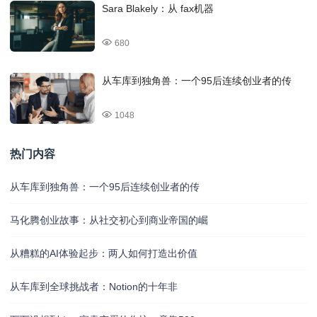
Sara Blakely：从 fax机器
680
从车库到独角兽：一个95后连续创业者的传
1048
热门内容
从车库到独角兽：一个95后连续创业者的传
马化腾创业故事：从社交初心到商业帝国的崛
从糟糕的AI体验起步：两人如何打造出价值
从车库到全球挑战者：Notion的十年非