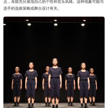
点，未能充分展现自己的个性和音乐风格。这种现象可能与
选手的选曲策略或舞台设计有关。