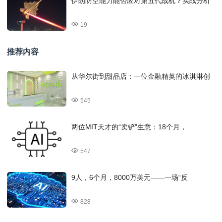
伊朗防空能力能否应对第五代战机？实战分析
19
推荐内容
从华尔街到甜品店：一位金融精英的冰淇淋创
545
两位MIT天才的“卖铲”生意：18个月，
547
9人，6个月，8000万美元——一场“反
828