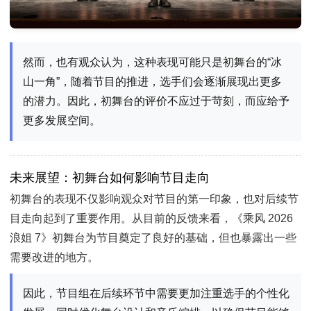
然而，也有观众认为，这种表现可能只是初舞台的“冰
山一角”，随着节目的推进，选手们会逐渐展现出更多
的潜力。因此，初舞台的评价不应过于苛刻，而应给予
更多发展空间。
未来展望：初舞台如何影响节目走向
初舞台的表现不仅影响观众对节目的第一印象，也对后续节
目走向起到了重要作用。从目前的反馈来看，《乘风 2026
浪姐 7》初舞台为节目奠定了良好的基础，但也暴露出一些
需要改进的地方。
因此，节目组在后续环节中需要更加注重选手的个性化