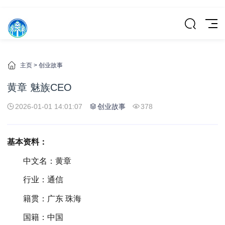
主页
>
创业故事
黄章 魅族CEO
2026-01-01 14:01:07
创业故事
378
基本资料：
中文名：黄章
行业：通信
籍贯：广东 珠海
国籍：中国