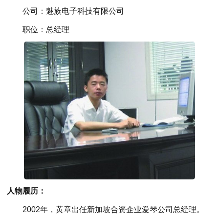
公司：魅族电子科技有限公司
职位：总经理
人物履历：
2002年，黄章出任新加坡合资企业爱琴公司总经理。