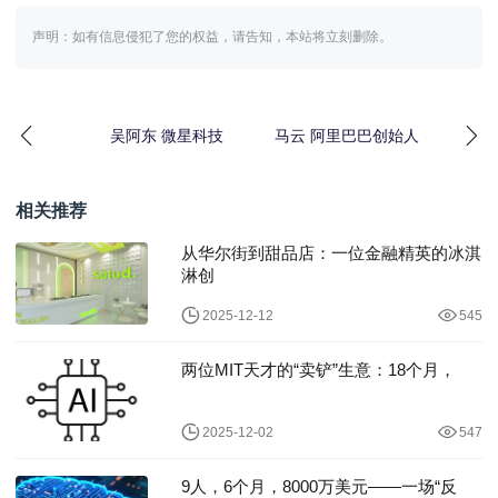
声明：如有信息侵犯了您的权益，请告知，本站将立刻删除。
吴阿东 微星科技
马云 阿里巴巴创始人
相关推荐
从华尔街到甜品店：一位金融精英的冰淇
淋创
2025-12-12
545
两位MIT天才的“卖铲”生意：18个月，
2025-12-02
547
9人，6个月，8000万美元——一场“反