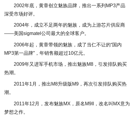
2002年底，黄章创立魅族品牌，推出一系列MP3产品
深受市场好评。
2004年，成立不足两年的魅族，成为上游芯片供应商
——美国sigmatel公司最大的全球客户。
2006年起，黄章带领的魅族，成了当仁不让的“国内
MP3第一品牌”，年销售额超过10亿元。
2009年又进军手机市场，推出魅族M8，引发排队购买
热潮。
2011年1月，推出M8升级版M9，再次引发排队购买热
潮。
2011年12月，发布魅族MX，原名M9II，改名叫MX意为
梦想之作。