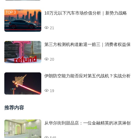
10万元以下汽车市场价值分析｜新势力战略
21
第三方检测机构道歉退一赔三｜消费者权益保
20
伊朗防空能力能否应对第五代战机？实战分析
19
推荐内容
从华尔街到甜品店：一位金融精英的冰淇淋创
545