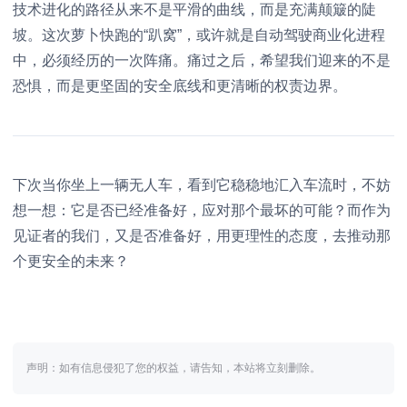
技术进化的路径从来不是平滑的曲线，而是充满颠簸的陡
坡。这次萝卜快跑的“趴窝”，或许就是自动驾驶商业化进程
中，必须经历的一次阵痛。痛过之后，希望我们迎来的不是
恐惧，而是更坚固的安全底线和更清晰的权责边界。
下次当你坐上一辆无人车，看到它稳稳地汇入车流时，不妨
想一想：它是否已经准备好，应对那个最坏的可能？而作为
见证者的我们，又是否准备好，用更理性的态度，去推动那
个更安全的未来？
声明：如有信息侵犯了您的权益，请告知，本站将立刻删除。