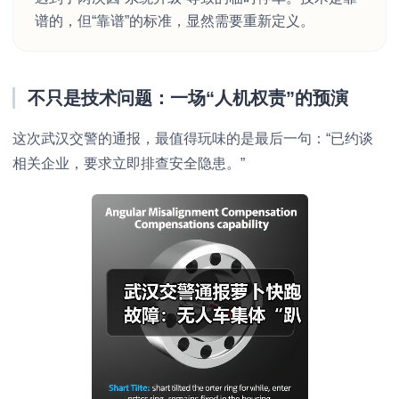
谱的，但“靠谱”的标准，显然需要重新定义。
不只是技术问题：一场“人机权责”的预演
这次武汉交警的通报，最值得玩味的是最后一句：“已约谈
相关企业，要求立即排查安全隐患。”