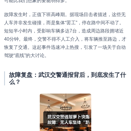
可能比我们想象的要脆弱得多。
故障发生时，正值下班高峰期。据现场目击者描述，这些无
人车并非发生碰撞，而是集体“罢工”，停在路中间不动了。
短短半小时内，受影响车辆多达7台，造成周边路段拥堵近
40分钟。最终，交警不得不人工介入，将车辆推至路边，才
恢复了交通。这起事件迅速冲上热搜，引发了一场关于自动
驾驶“底线”的大讨论。
故障复盘：武汉交警通报背后，到底发生了什
么？