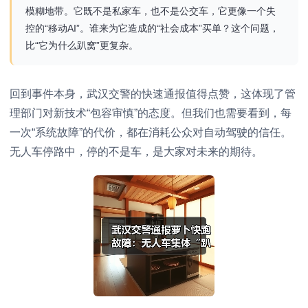
模糊地带。它既不是私家车，也不是公交车，它更像一个失
控的“移动AI”。谁来为它造成的“社会成本”买单？这个问题，
比“它为什么趴窝”更复杂。
回到事件本身，武汉交警的快速通报值得点赞，这体现了管
理部门对新技术“包容审慎”的态度。但我们也需要看到，每
一次“系统故障”的代价，都在消耗公众对自动驾驶的信任。
无人车停路中，停的不是车，是大家对未来的期待。