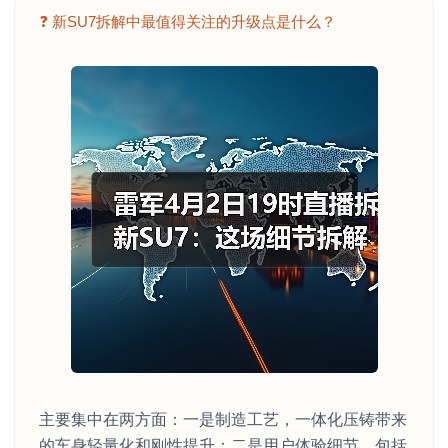
❓ 新SU7拆解中最值得关注的升级点是什么？
主要集中在两方面：一是制造工艺，一体化压铸带来
的车身轻量化和刚性提升；二是用户体验细节，包括