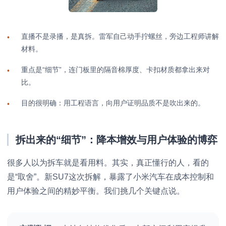
直播不是录播，是真拆。雷军自己动手拧螺丝，旁边工程师讲解
•
材料。
重点是“细节”，连门板里的隔音棉厚度、卡扣材质都拿出来对
•
比。
目的很明确：用工程语言，向用户证明品质不是吹出来的。
•
拆出来的“细节”：降本增效与用户体验的博弈
很多人以为拆车就是看用料。其实，真正懂行的人，看的
是“取舍”。新SU7这次拆解，暴露了小米汽车在成本控制和
用户体验之间的精妙平衡。我们挑几个关键点说。