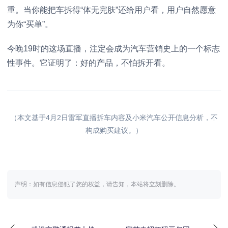
重。当你能把车拆得“体无完肤”还给用户看，用户自然愿意
为你“买单”。
今晚19时的这场直播，注定会成为汽车营销史上的一个标志
性事件。它证明了：好的产品，不怕拆开看。
（本文基于4月2日雷军直播拆车内容及小米汽车公开信息分析，不
构成购买建议。）
声明：如有信息侵犯了您的权益，请告知，本站将立刻删除。