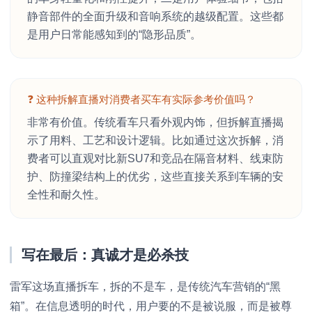
静音部件的全面升级和音响系统的越级配置。这些都
是用户日常能感知到的“隐形品质”。
❓ 这种拆解直播对消费者买车有实际参考价值吗？
非常有价值。传统看车只看外观内饰，但拆解直播揭
示了用料、工艺和设计逻辑。比如通过这次拆解，消
费者可以直观对比新SU7和竞品在隔音材料、线束防
护、防撞梁结构上的优劣，这些直接关系到车辆的安
全性和耐久性。
写在最后：真诚才是必杀技
雷军这场直播拆车，拆的不是车，是传统汽车营销的“黑
箱”。在信息透明的时代，用户要的不是被说服，而是被尊