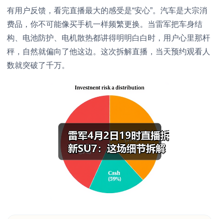
有用户反馈，看完直播最大的感受是“安心”。汽车是大宗消
费品，你不可能像买手机一样频繁更换。当雷军把车身结
构、电池防护、电机散热都讲得明明白白时，用户心里那杆
秤，自然就偏向了他这边。这次拆解直播，当天预约观看人
数就突破了千万。