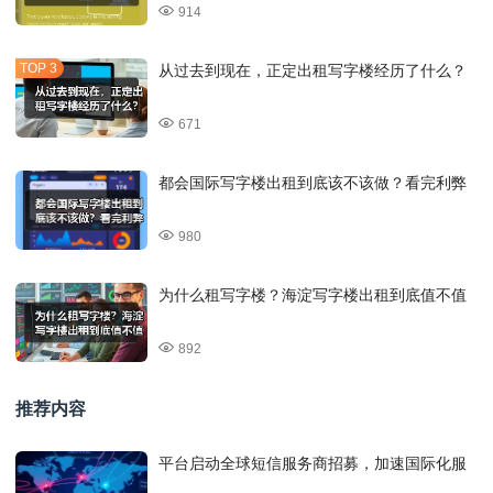
914
从过去到现在，正定出租写字楼经历了什么？
671
都会国际写字楼出租到底该不该做？看完利弊
980
为什么租写字楼？海淀写字楼出租到底值不值
892
推荐内容
平台启动全球短信服务商招募，加速国际化服