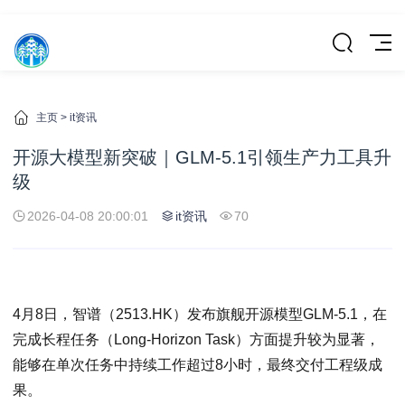
主页
>
it资讯
开源大模型新突破｜GLM-5.1引领生产力工具升
级
2026-04-08 20:00:01
it资讯
70
4月8日，智谱（2513.HK）发布旗舰开源模型GLM-5.1，在
完成长程任务（Long-Horizon Task）方面提升较为显著，
能够在单次任务中持续工作超过8小时，最终交付工程级成
果。