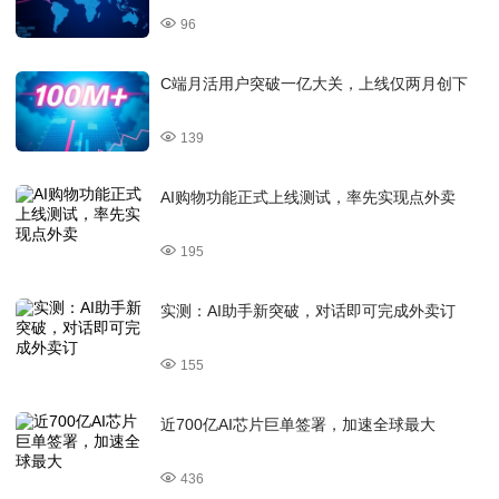
96
C端月活用户突破一亿大关，上线仅两月创下
139
AI购物功能正式上线测试，率先实现点外卖
195
实测：AI助手新突破，对话即可完成外卖订
155
近700亿AI芯片巨单签署，加速全球最大
436