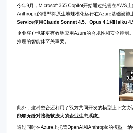
今年9月，Microsoft 365 Copilot开始通过托管
Anthropic的模型将原生地规模化运行在Azure基础设施
Service使用Claude Sonnet 4.5、Opus 4.1和Ha
企业客户也能更有效地应用Azure的合规性和安全控制。这种
推理的智能体至关重要。
此外，这种整合还利用了双方共同开发的模型上下文协议
能够无缝对接微软庞大的企业生态系统。
通过同时在Azure上托管OpenAI和Anthropic的模