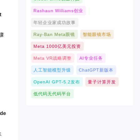
Rashaun Williams创业
t
年轻企业家成功故事
Ray-Ban Meta眼镜
智能眼镜市场
骤
Meta 1000亿美元投资
Meta VR战略调整
AI专业任务
人工智能模型升级
ChatGPT新版本
OpenAI GPT-5.2发布
量子计算开发
低代码无代码平台
de
水