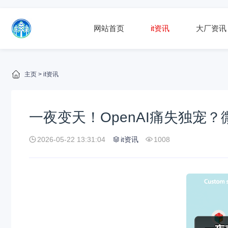
网站首页
it资讯
大厂资讯
主页
>
it资讯
一夜变天！OpenAI痛失独宠？
2026-05-22 13:31:04
it资讯
1008