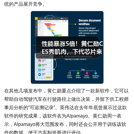
统的产品展开竞争。
在其他几项发布中，黄仁勋重点介绍了一款新软件，它可以
帮助自动驾驶汽车在行驶路径上做出决策，并留下供工程师
事后分析的“可追溯记录”。英伟达在去年年底曾展示过这款
软件的研究成果，该软件名为Alpamayo。黄仁勋周一表
示，Alpamayo将大范围发布，同时还会公开用于训练该软
件的数据，便于汽车制造商进行评估。