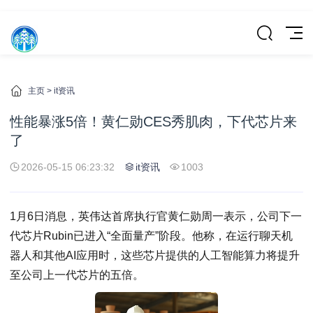
主页
>
it资讯
性能暴涨5倍！黄仁勋CES秀肌肉，下代芯片来
了
2026-05-15 06:23:32
it资讯
1003
1月6日消息，英伟达首席执行官黄仁勋周一表示，公司下一
代芯片Rubin已进入“全面量产”阶段。他称，在运行聊天机
器人和其他AI应用时，这些芯片提供的人工智能算力将提升
至公司上一代芯片的五倍。