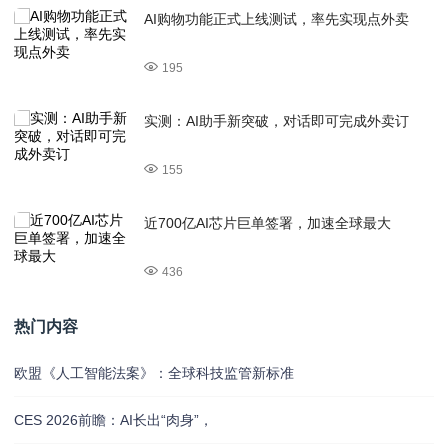
AI购物功能正式上线测试，率先实现点外卖
195
实测：AI助手新突破，对话即可完成外卖订
155
近700亿AI芯片巨单签署，加速全球最大
436
热门内容
欧盟《人工智能法案》：全球科技监管新标准
CES 2026前瞻：AI长出“肉身”，