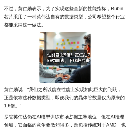
不过，黄仁勋表示，为了实现这些全新的性能指标，Rubin
芯片采用了一种英伟达自有的数据类型，公司希望整个行业
都能采纳这一做法。
黄仁勋说：“我们之所以能在性能上实现如此巨大的飞跃，
正是依靠这种数据类型，即便我们的晶体管数量仅为原来的
1.6倍。”
尽管英伟达仍在AI模型训练市场占据主导地位，但在AI推理
领域，它面临的竞争要激烈得多，既包括传统对手AMD，也