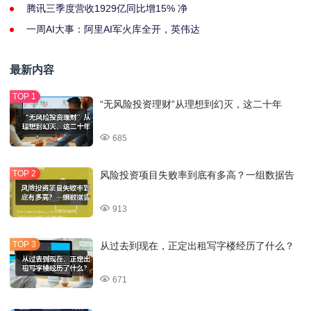
腾讯三季度营收1929亿同比增15% 净
一周AI大事：阿里AI军火库全开，英伟达
最新内容
“无风险投资理财”从理想到幻灭，这二十年
685
风险投资项目失败率到底有多高？一组数据告
913
从过去到现在，正定出租写字楼经历了什么？
671