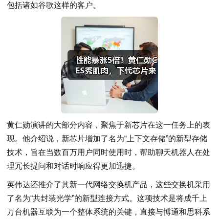
包括诸如谷歌这样的客户。
黄仁勋演讲的大部分内容，聚焦于新芯片在这一任务上的表
现。他介绍说，新芯片增加了名为“上下文存储”的新型存储
技术，旨在当数百万用户同时使用时，帮助聊天机器人在处
理冗长提问和对话时响应得更加迅捷。
英伟达还推介了其新一代网络交换机产品，这些交换机采用
了名为“共封装光学”的新型连接方式。这项技术是将成千上
万台机器互联为一个整体系统的关键，直接与博通和思科系