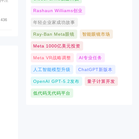
Rashaun Williams创业
436
年轻企业家成功故事
Ray-Ban Meta眼镜
智能眼镜市场
Meta 1000亿美元投资
Meta VR战略调整
AI专业任务
人工智能模型升级
ChatGPT新版本
OpenAI GPT-5.2发布
量子计算开发
低代码无代码平台