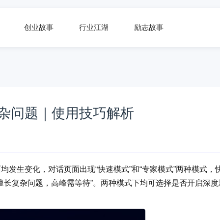
创业故事
行业江湖
励志故事
对复杂问题｜使用技巧解析
页面均发生变化，对话页面出现“快速模式”和“专家模式”两种模式，
“擅长复杂问题，高峰需等待”。两种模式下均可选择是否开启深度