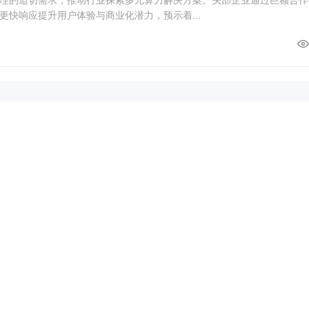
更快响应提升用户体验与商业化潜力，预示着...