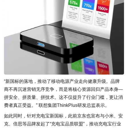
“新国标的落地，推动了移动电源产业走向健康升级。品牌
商不再沉迷营销无序竞争，而是将核心资源回归产品本身—
拼安全、拼质量、拼技术。这不仅提升了行业门槛，更让消
费者真正受益。” 联想集团ThinkPlus研发总监表示。
如此同时，针对充电宝新国标，此前京东也宣布与小米、安
克、倍思等品牌发起了“充电宝品质联盟”，推动充电宝行业