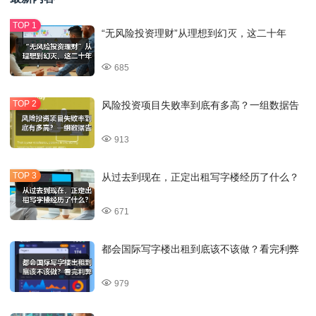
“无风险投资理财”从理想到幻灭，这二十年
685
风险投资项目失败率到底有多高？一组数据告
913
从过去到现在，正定出租写字楼经历了什么？
671
都会国际写字楼出租到底该不该做？看完利弊
979