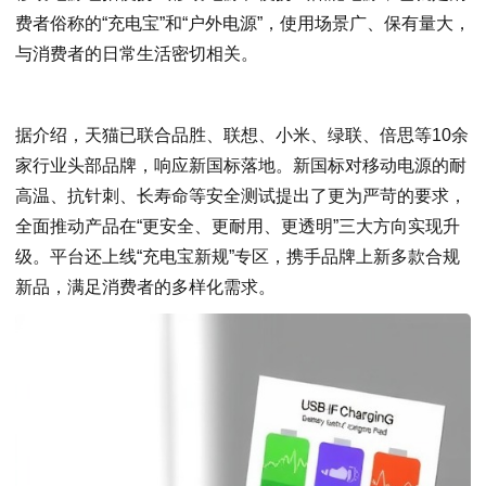
费者俗称的“充电宝”和“户外电源”，使用场景广、保有量大，
与消费者的日常生活密切相关。
据介绍，天猫已联合品胜、联想、小米、绿联、倍思等10余
家行业头部品牌，响应新国标落地。新国标对移动电源的耐
高温、抗针刺、长寿命等安全测试提出了更为严苛的要求，
全面推动产品在“更安全、更耐用、更透明”三大方向实现升
级。平台还上线“充电宝新规”专区，携手品牌上新多款合规
新品，满足消费者的多样化需求。