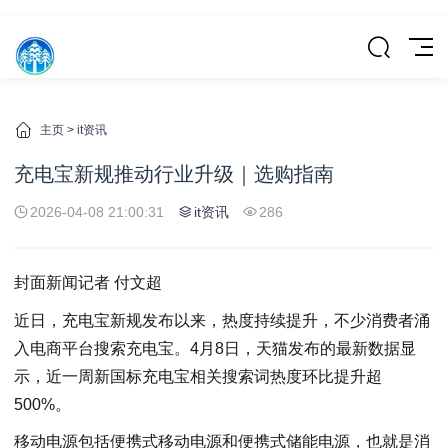
主页
>
it资讯
充电宝新规推动行业升级｜选购指南
2026-04-08 21:00:31
it资讯
286
封面新闻记者 付文超
近日，充电宝新规发布以来，热度持续提升，不少消费者涌
入电商平台搜索充电宝。4月8日，天猫发布的最新数据显
示，近一周新国标充电宝相关搜索词热度环比提升超
500%。
移动电源包括便携式移动电源和便携式储能电源，也就是消