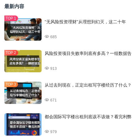
最新内容
“无风险投资理财”从理想到幻灭，这二十年
685
风险投资项目失败率到底有多高？一组数据告
913
从过去到现在，正定出租写字楼经历了什么？
671
都会国际写字楼出租到底该不该做？看完利弊
979