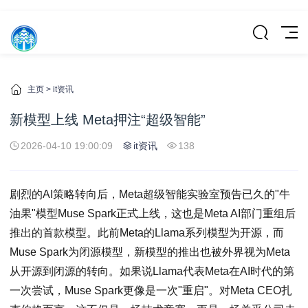
主页
>
it资讯
新模型上线 Meta押注“超级智能”
2026-04-10 19:00:09
it资讯
138
剧烈的AI策略转向后，Meta超级智能实验室预告已久的"牛
油果"模型Muse Spark正式上线，这也是Meta AI部门重组后
推出的首款模型。此前Meta的Llama系列模型为开源，而
Muse Spark为闭源模型，新模型的推出也被外界视为Meta
从开源到闭源的转向。如果说Llama代表Meta在AI时代的第
一次尝试，Muse Spark更像是一次"重启"。对Meta CEO扎