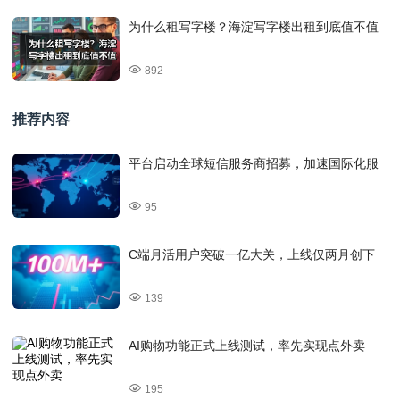
为什么租写字楼？海淀写字楼出租到底值不值
892
推荐内容
平台启动全球短信服务商招募，加速国际化服
95
C端月活用户突破一亿大关，上线仅两月创下
139
AI购物功能正式上线测试，率先实现点外卖
195