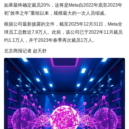
如果最终确定裁员20%，这将是Meta自2022年底至2023年
初"效率之年"重组以来，规模最大的一次人员缩减。
根据公司最新披露的文件，截至2025年12月31日，Meta全
球员工总数近7.9万人。此前，该公司已于2022年11月裁员
约1.1万人，并于2023年春季再次裁员1万人。
北京商报记者 赵天舒