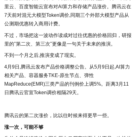
里云、百度智能云宣布对AI算力和存储产品涨价。腾讯云在
7天前对混元大模型Token调价,同期三个外部大模型产品从
公测期优惠转入商用计费。
不过，市场把这一波动作读成对过往优惠的价格回归，研报
里的"第二次、第三次"更像是一句关于未来的推演。
不到一个月之后,推演变成了现实。
4月9日,腾讯云发布产品价格调整公告。从5月9日起,AI算力
相关产品、容器服务TKE-原生节点、弹性
MapReduce(EMR)三类产品的刊例价上调5%。距离3月11
日腾讯云官宣Token调价相隔29天。
腾讯云的第二次涨价，比以往时候来得更早一些。
涨一次，可能不够