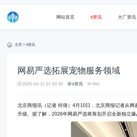
网站首页
it资讯
大厂资讯
主页
>
it资讯
网易严选拓展宠物服务领域
2026-04-11 01:00:30
it资讯
460
北京商报讯（记者 何倩）4月10日，北京商报记者从
升级。据了解，2026年网易严选将筹划开启全新独立