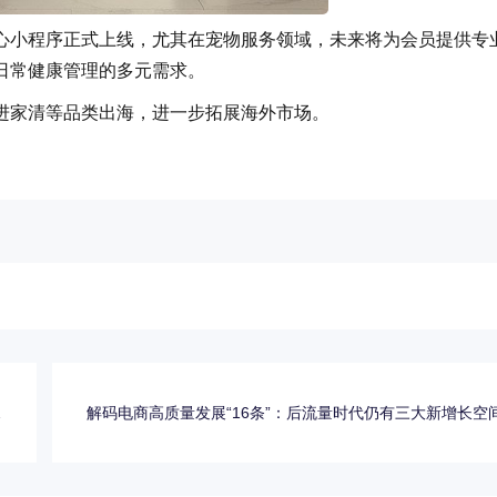
心小程序正式上线，尤其在宠物服务领域，未来将为会员提供专
日常健康管理的多元需求。
进家清等品类出海，进一步拓展海外市场。
合
解码电商高质量发展“16条”：后流量时代仍有三大新增长空
能