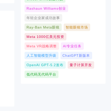
Rashaun Williams创业
年轻企业家成功故事
Ray-Ban Meta眼镜
智能眼镜市场
Meta 1000亿美元投资
Meta VR战略调整
AI专业任务
人工智能模型升级
ChatGPT新版本
OpenAI GPT-5.2发布
量子计算开发
低代码无代码平台