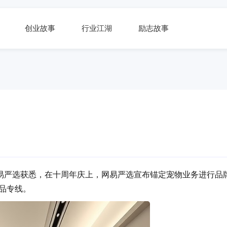
创业故事
行业江湖
励志故事
网易严选获悉，在十周年庆上，网易严选宣布锚定宠物业务进行品
爆品专线。