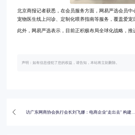
北京商报记者获悉，在会员服务方面，网易严选会员中
宠物医生线上问诊、定制化喂养指南等服务，覆盖爱宠
此外，网易严选表示，目前正积极布局全球化战略，推
声明：如有信息侵犯了您的权益，请告知，本站将立刻删除。
访广东网商协会执行会长刘飞娜：电商企业“走出去” 构建
规