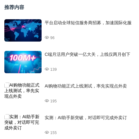
推荐内容
平台启动全球短信服务商招募，加速国际化服
96
C端月活用户突破一亿大关，上线仅两月创下
139
AI购物功能正式上线测试，率先实现点外卖
195
实测：AI助手新突破，对话即可完成外卖订
155