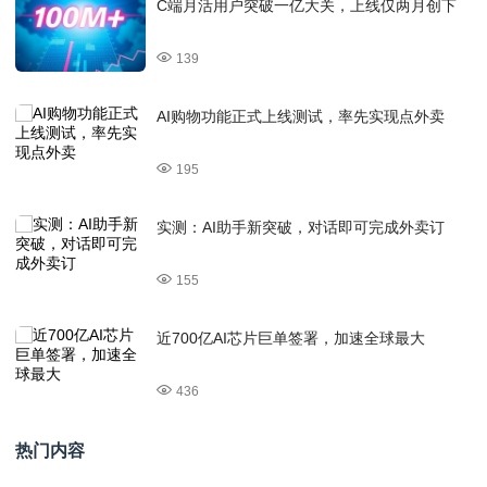
C端月活用户突破一亿大关，上线仅两月创下
139
AI购物功能正式上线测试，率先实现点外卖
195
实测：AI助手新突破，对话即可完成外卖订
155
近700亿AI芯片巨单签署，加速全球最大
436
热门内容