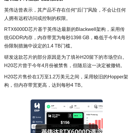
英伟达曾表示，其产品不存在任何“后门”风险，不会让任何
人拥有远程访问或控制的权限。
RTX6000D芯片基于英伟达最新的Blackwell架构，采用传
统GDDR内存，内存带宽为每秒1398 GB，略低于今年4月
份限制措施中设定的1.4 TB门槛。
研发这款芯片的部分原因是为了填补H20留下的市场空白。
H20芯片曾于今年4月份被禁售，但随后这一决定被撤销。
H20芯片售价在1万至1.2万美元之间，采用较旧的Hopper架
构，但内存带宽更高，达到每秒4 TB。