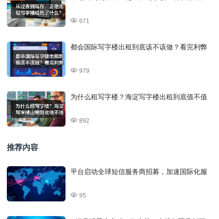
671
都会国际写字楼出租到底该不该做？看完利弊
979
为什么租写字楼？海淀写字楼出租到底值不值
892
推荐内容
平台启动全球短信服务商招募，加速国际化服
95