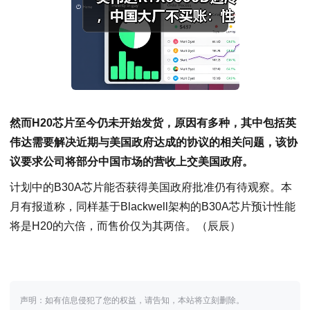
然而H20芯片至今仍未开始发货，原因有多种，其中包括英
伟达需要解决近期与美国政府达成的协议的相关问题，该协
议要求公司将部分中国市场的营收上交美国政府。
计划中的B30A芯片能否获得美国政府批准仍有待观察。本
月有报道称，同样基于Blackwell架构的B30A芯片预计性能
将是H20的六倍，而售价仅为其两倍。
（
辰辰
）
声明：如有信息侵犯了您的权益，请告知，本站将立刻删除。