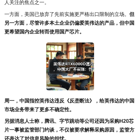
人关注的焦点之一。
一方面，美国已放弃了先前实施更严格出口限制的立场。
但
另一方面，尽管许多本土企业仍偏爱英伟达的产品，但中国
更希望国内企业转而使用国产芯片。
周一，中国指控英伟达违反《反垄断法》，给英伟达的中国
市场业务带来了更多不确定性。
另据消息人士称，腾讯、字节跳动等公司还因为采购H20芯
片一事被监管部门约谈，不仅被要求解释采购原因，监管方
还表达了对信息风险的担忧。