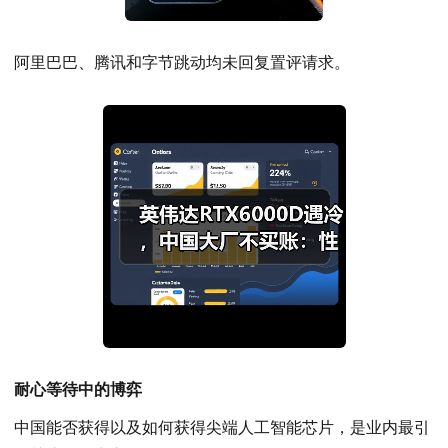
阿里巴巴、腾讯和字节跳动均未回复置评请求。
耐心等待中的博弈
中国能否获得以及如何获得尖端人工智能芯片，是业内最引