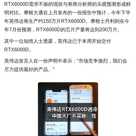
RTX6000D需求不振的现状与券商分析师的乐观预测形成鲜
明对比。摩根大通在上月发布的一份报告中预计，今年下半
年英伟达将生产约150万片RTX6000D。摩根士丹利则在今
年7月份预测，RTX6000D的芯片产量将达到200万片。
其中一位知情人士透露，英伟达已于本周开始交付
RTX6000D。
英伟达发言人在一份声明中表示：“市场竞争激烈，我们会
尽力提供最好的产品。”