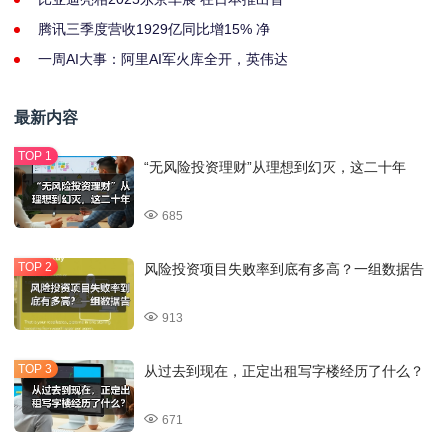
腾讯三季度营收1929亿同比增15% 净
一周AI大事：阿里AI军火库全开，英伟达
最新内容
“无风险投资理财”从理想到幻灭，这二十年
685
风险投资项目失败率到底有多高？一组数据告
913
从过去到现在，正定出租写字楼经历了什么？
671