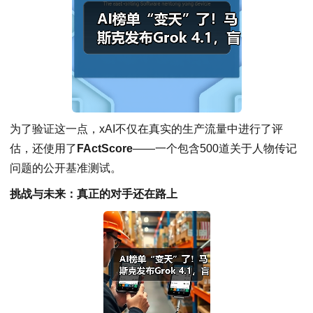
为了验证这一点，xAI不仅在真实的生产流量中进行了评
估，还使用了
FActScore
——一个包含500道关于人物传记
问题的公开基准测试。
挑战与未来：真正的对手还在路上