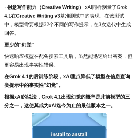
·
创意写作能力（Creative Writing）
xAI同样测量了Grok
4.1在
Creative Writing v3
基准测试中的表现。在该测试
中，模型需要根据32个不同的写作提示，在3次迭代中生成
回答。
更少的“幻觉”
快速响应模型在配备搜索工具后，虽然能迅速给出答案，但
更容易出现事实性错误。
在Grok 4.1的后训练阶段，xAI重点降低了模型在信息查询
类提示中的事实性“幻觉”。
根据xAI的说法，Grok 4.1出现幻觉的概率是此前模型的三
分之一，这使其成为xAI迄今为止的最佳版本之一。