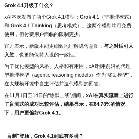
Grok 4.1升级了什么？
xAI本次发布了两个Grok 4.1模型：
Grok 4.1
（非推理模式）
和
Grok 4.1 Thinking
（思考模式）。这两个模型均可免费
使用，但付费用户面临的限制更少。
官方表示，新版本能更细致地理解隐含意图，
与之对话引人
入胜
，也更能保持人设的一致性。
为了优化模型的风格、人格和有用性，xAI利用前沿的代理
型推理模型（agentic reasoning models）作为“奖励模型”，
在大规模环境中自主评估并迭代模型的回答。
在11月1日至14日的“静默上线”期间，
xAI在真实流量上进行
了盲测式的成对比较评估，结果显示，在64.78%的情况
下，用户更偏好Grok 4.1。
“盲测”登顶，Grok 4.1到底有多强？