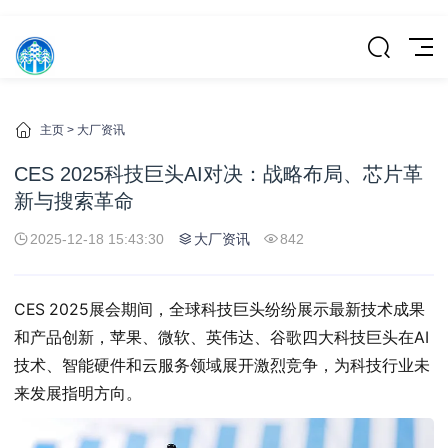
主页
>
大厂资讯
CES 2025科技巨头AI对决：战略布局、芯片革
新与搜索革命
2025-12-18 15:43:30
大厂资讯
842
CES 2025展会期间，全球科技巨头纷纷展示最新技术成果
和产品创新，苹果、微软、英伟达、谷歌四大科技巨头在AI
技术、智能硬件和云服务领域展开激烈竞争，为科技行业未
来发展指明方向。