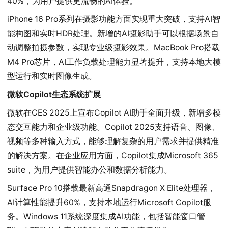
40%，为用户提供更流畅的AI体验。
iPhone 16 Pro系列在摄影功能方面实现重大突破，支持AI智
能构图和实时HDR处理。新增的AI摄影助手可以根据场景自
动调整拍摄参数，实现专业级摄影效果。MacBook Pro搭载
M4 Pro芯片，AI工作负载处理能力显著提升，支持本地大模
型运行和实时图像生成。
微软Copilot生态系统扩展
微软在CES 2025上宣布Copilot AI助手全面升级，新增多模
态交互能力和企业级功能。Copilot 2025支持语音、图像、
视频等多种输入方式，能够理解复杂的用户需求并提供精准
的解决方案。在企业应用方面，Copilot集成Microsoft 365 
suite，为用户提供智能办公和数据分析能力。
Surface Pro 10搭载最新高通Snapdragon X Elite处理器，
AI计算性能提升60%，支持本地运行Microsoft Copilot服
务。Windows 11系统深度集成AI功能，包括智能窗口管