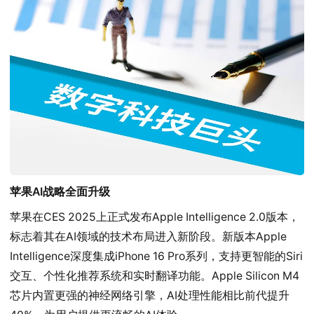
苹果AI战略全面升级
苹果在CES 2025上正式发布Apple Intelligence 2.0版本，
标志着其在AI领域的技术布局进入新阶段。新版本Apple 
Intelligence深度集成iPhone 16 Pro系列，支持更智能的Siri
交互、个性化推荐系统和实时翻译功能。Apple Silicon M4
芯片内置更强的神经网络引擎，AI处理性能相比前代提升