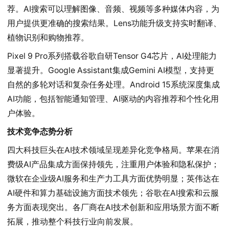
荐。AI搜索可以理解图像、音频、视频等多种媒体内容，为
用户提供更准确的搜索结果。Lens功能升级支持实时翻译、
植物识别和购物推荐。
Pixel 9 Pro系列搭载谷歌自研Tensor G4芯片，AI处理能力
显著提升。Google Assistant集成Gemini AI模型，支持更
自然的多轮对话和复杂任务处理。Android 15系统深度集成
AI功能，包括智能通知管理、AI驱动的内容推荐和个性化用
户体验。
技术竞争态势分析
四大科技巨头在AI技术领域呈现差异化竞争格局。苹果在消
费级AI产品集成方面保持领先，注重用户体验和隐私保护；
微软在企业级AI服务和生产力工具方面优势明显；英伟达在
AI硬件和算力基础设施方面技术领先；谷歌在AI搜索和云服
务方面表现突出。各厂商在AI技术创新和应用场景方面不断
拓展，推动整个科技行业向前发展。