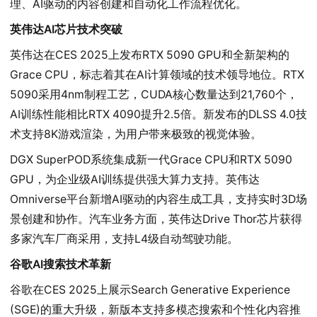
理、AI驱动的内容创建和自动化工作流程优化。
英伟达AI芯片技术突破
英伟达在CES 2025上发布RTX 5090 GPU和全新架构的
Grace CPU，标志着其在AI计算领域的技术领导地位。RTX 
5090采用4nm制程工艺，CUDA核心数量达到21,760个，
AI训练性能相比RTX 4090提升2.5倍。新发布的DLSS 4.0技
术支持8K游戏渲染，为用户带来极致的视觉体验。
DGX SuperPOD系统集成新一代Grace CPU和RTX 5090 
GPU，为企业级AI训练提供强大算力支持。英伟达
Omniverse平台新增AI驱动的内容生成工具，支持实时3D场
景创建和协作。汽车业务方面，英伟达Drive Thor芯片获得
多家汽车厂商采用，支持L4级自动驾驶功能。
谷歌AI搜索技术革新
谷歌在CES 2025上展示Search Generative Experience 
(SGE)的重大升级，新版本支持多模态搜索和个性化内容推