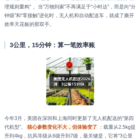
理规则重构”
。当“万物到家”不再满足于“小时达”，而是向“分
钟级”和“零接触”进化时，无人机和自动配送车，就成了撕开
效率天花板的那双手。
3公里，15分钟：算一笔效率账
今年3月，美团在深圳和上海同时更新了无人机配送的“第四
代机型”。
核心参数变化不大，但体验变了
：载重从2.5kg提
升到4kg，抗风等级从6级升到7级，最关键是，它将“3公里