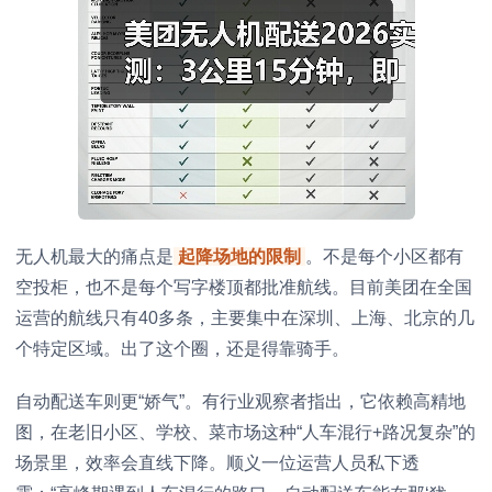
无人机最大的痛点是
起降场地的限制
。不是每个小区都有
空投柜，也不是每个写字楼顶都批准航线。目前美团在全国
运营的航线只有40多条，主要集中在深圳、上海、北京的几
个特定区域。出了这个圈，还是得靠骑手。
自动配送车则更“娇气”。有行业观察者指出，它依赖高精地
图，在老旧小区、学校、菜市场这种“人车混行+路况复杂”的
场景里，效率会直线下降。顺义一位运营人员私下透