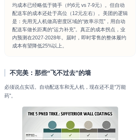
均成本已经略低于骑手（约6元 vs 7-9元）。但自动
配送车的成本还处于高位（12元左右）。美团的逻辑
是：先用无人机做高密度区域的“效率示范”，用自动
配送车做长距离的“运力补充”。真正的成本拐点，业
内预测在2027-2028年。届时，即时零售的整体履约
成本有望降低25%以上。
不完美：那些“飞不过去”的墙
必须说点实话。自动配送车和无人机，现在还不是“万能
药”。