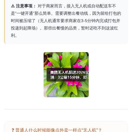
⚠️ 注意事项：
对于商家而言，接入无人机或自动配送车不
是“一键开通”那么简单。需要调整出餐动线，因为留给打包的
时间被压缩了（无人机通常要求商家在3-5分钟内完成打包并
投递到起降场）。那些出餐慢的品类，暂时还吃不到这波红
利。
❓ 普通人什么时候能像点外卖一样点“无人机”？