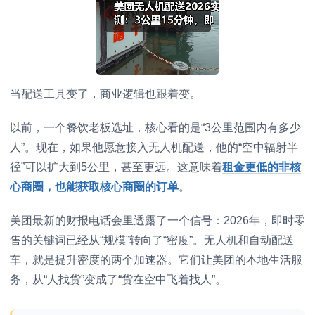
当配送工具变了，商业逻辑也跟着变。
以前，一个餐饮老板选址，核心看的是“3公里范围内有多少
人”。现在，如果他愿意接入无人机配送，他的“空中辐射半
径”可以扩大到5公里，甚至更远。这意味着
租金更低的非核
心商圈，也能获取核心商圈的订单
。
美团最新的财报电话会里透露了一个信号：2026年，即时零
售的关键词已经从“规模”转向了“密度”。无人机和自动配送
车，就是提升密度的两个加速器。它们让美团的本地生活服
务，从“人找货”变成了“货在空中飞着找人”。