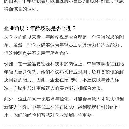
的因素，中年求职者可以通过展示自己的能力和价值，来赢
得面试官的认可。
企业角度：年龄歧视是否合理？
从企业的角度来看，年龄歧视是否合理是一个值得深思的问
题。虽然一些企业确实认为年轻员工更具活力和适应能力，
但这种观点并不适用于所有岗位。
例如，在一些需要经验和技术的岗位上，中年求职者往往比
年轻人更具优势。他们不仅熟悉行业规则，还具备较强的解
决问题的能力。因此，企业在招聘时，不应仅以年龄为标
准，而应更加注重候选人的实际能力和综合素质。
此外，企业如果一味追求年轻化，可能会导致人才流失和创
新能力下降。中年员工往往在团队中起到稳定和引领的作
用，他们的经验和智慧对企业发展同样重要。