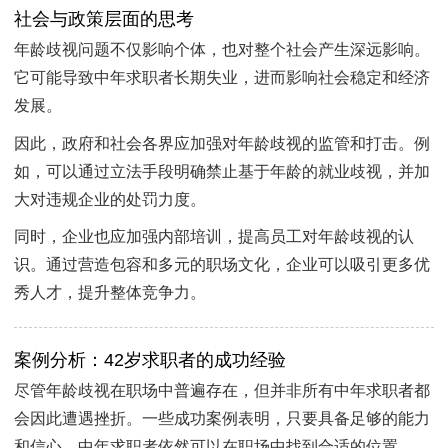
社会与政策层面的思考
年龄歧视问题不仅影响个体，也对整个社会产生深远影响。
它可能导致中年求职者长期失业，进而影响社会稳定和经济
发展。
因此，政府和社会各界应加强对年龄歧视的监管和打击。例
如，可以通过立法手段明确禁止基于年龄的就业歧视，并加
大对违规企业的处罚力度。
同时，企业也应加强内部培训，提高员工对年龄歧视的认
识。通过营造包容和多元的职场文化，企业可以吸引更多优
秀人才，提升整体竞争力。
案例分析：42岁求职者的成功经验
尽管年龄歧视在职场中普遍存在，但并非所有中年求职者都
会因此遭遇挫折。一些成功案例表明，只要具备足够的能力
和信心，中年求职者依然可以在职场中找到合适的位置。