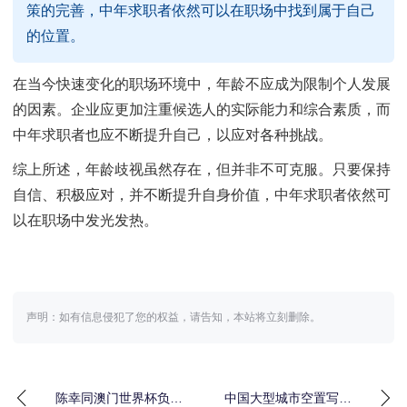
策的完善，中年求职者依然可以在职场中找到属于自己
的位置。
在当今快速变化的职场环境中，年龄不应成为限制个人发展
的因素。企业应更加注重候选人的实际能力和综合素质，而
中年求职者也应不断提升自己，以应对各种挑战。
综上所述，年龄歧视虽然存在，但并非不可克服。只要保持
自信、积极应对，并不断提升自身价值，中年求职者依然可
以在职场中发光发热。
声明：如有信息侵犯了您的权益，请告知，本站将立刻删除。
陈幸同澳门世界杯负于
中国大型城市空置写字