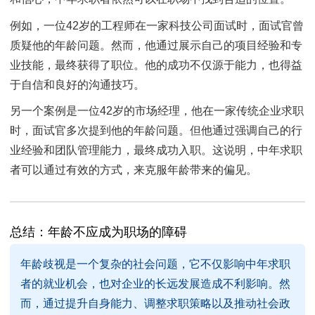
例如，一位42岁的工程师在一家科技公司面试时，面试官曾
质疑他的年龄问题。然而，他通过展示自己的项目经验和专
业技能，最终获得了职位。他的成功不仅源于能力，也得益
于自信和良好的沟通技巧。
另一个案例是一位42岁的市场经理，他在一家传统企业求职
时，面试官多次提到他的年龄问题。但他通过强调自己的行
业经验和团队管理能力，最终成功入职。这说明，中年求职
者可以通过有效的方式，来克服年龄带来的偏见。
总结：年龄不应成为职场的障碍
年龄歧视是一个复杂的社会问题，它不仅影响中年求职
者的就业机会，也对企业的长远发展造成不利影响。然
而，通过提升自身能力、调整求职策略以及推动社会政