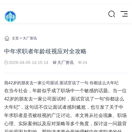
主页
>
大厂资讯
中年求职者年龄歧视应对全攻略
2026-04-05 14:15:14
大厂资讯
24
我42岁的朋友去一家公司面试 面试官说了一句 你都这么大年纪
在当今社会，年龄似乎成了职场中一个敏感的话题。当一位
42岁的朋友去一家公司面试时，面试官说了一句“你都这么
大年纪”，这句话不仅让面试者感到尴尬，也引发了关于中
年求职者是否被歧视的广泛讨论。本文将从社会现象、职场
心理、实际案例以及应对策略等多个角度，探讨这一问题背
后的原因与影响，帮助读者更全面地理解中年求职者的处