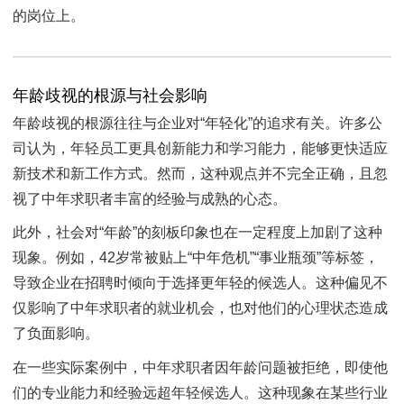
的岗位上。
年龄歧视的根源与社会影响
年龄歧视的根源往往与企业对“年轻化”的追求有关。许多公
司认为，年轻员工更具创新能力和学习能力，能够更快适应
新技术和新工作方式。然而，这种观点并不完全正确，且忽
视了中年求职者丰富的经验与成熟的心态。
此外，社会对“年龄”的刻板印象也在一定程度上加剧了这种
现象。例如，42岁常被贴上“中年危机”“事业瓶颈”等标签，
导致企业在招聘时倾向于选择更年轻的候选人。这种偏见不
仅影响了中年求职者的就业机会，也对他们的心理状态造成
了负面影响。
在一些实际案例中，中年求职者因年龄问题被拒绝，即使他
们的专业能力和经验远超年轻候选人。这种现象在某些行业