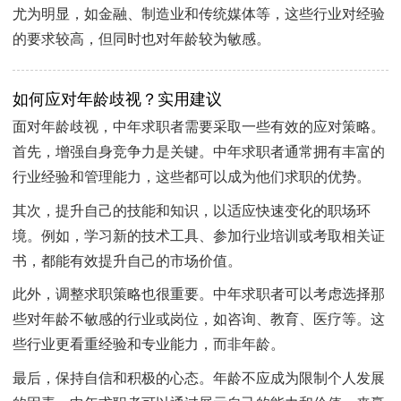
尤为明显，如金融、制造业和传统媒体等，这些行业对经验
的要求较高，但同时也对年龄较为敏感。
如何应对年龄歧视？实用建议
面对年龄歧视，中年求职者需要采取一些有效的应对策略。
首先，增强自身竞争力是关键。中年求职者通常拥有丰富的
行业经验和管理能力，这些都可以成为他们求职的优势。
其次，提升自己的技能和知识，以适应快速变化的职场环
境。例如，学习新的技术工具、参加行业培训或考取相关证
书，都能有效提升自己的市场价值。
此外，调整求职策略也很重要。中年求职者可以考虑选择那
些对年龄不敏感的行业或岗位，如咨询、教育、医疗等。这
些行业更看重经验和专业能力，而非年龄。
最后，保持自信和积极的心态。年龄不应成为限制个人发展