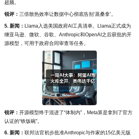
超频。
锐评：
三倍散热效率让数据中心彻底告别‘蒸桑拿’。
5. 新闻：
Llama入选美国政府AI工具清单。Llama正式成为
继亚马逊、微软、谷歌、Anthropic和OpenAI之后获批的开
源模型，可用于政府合同审查等任务。
锐评：
开源模型终于混进了“体制内”，Meta算是拿到了官方
认证的“铁饭碗”。
6. 新闻：
联邦法官初步批准Anthropic与作家的15亿美元版