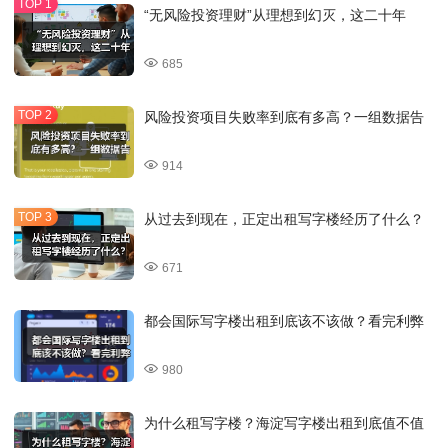
“无风险投资理财”从理想到幻灭，这二十年
685
风险投资项目失败率到底有多高？一组数据告
914
从过去到现在，正定出租写字楼经历了什么？
671
都会国际写字楼出租到底该不该做？看完利弊
980
为什么租写字楼？海淀写字楼出租到底值不值