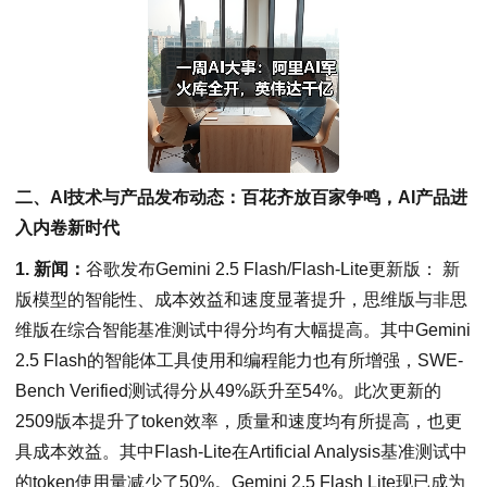
二、AI技术与产品发布动态：百花齐放百家争鸣，AI产品进
入内卷新时代
1. 新闻：
谷歌发布Gemini 2.5 Flash/Flash-Lite更新版： 新
版模型的智能性、成本效益和速度显著提升，思维版与非思
维版在综合智能基准测试中得分均有大幅提高。其中Gemini
2.5 Flash的智能体工具使用和编程能力也有所增强，SWE-
Bench Verified测试得分从49%跃升至54%。此次更新的
2509版本提升了token效率，质量和速度均有所提高，也更
具成本效益。其中Flash-Lite在Artificial Analysis基准测试中
的token使用量减少了50%。Gemini 2.5 Flash Lite现已成为