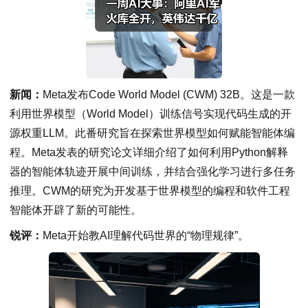
新闻：
Meta发布Code World Model (CWM) 32B。这是一款
利用世界模型（World Model）训练信号实现代码生成的开
源权重LLM。此番研究旨在探索世界模型如何赋能智能体编
程。Meta发表的研究论文详细介绍了如何利用Python解释
器的智能体轨迹开展中间训练，并结合强化学习进行多任务
推理。CWM的研究为开发基于世界模型的编程和软件工程
智能体开辟了新的可能性。
锐评：
Meta开始教AI理解代码世界的“物理规律”。