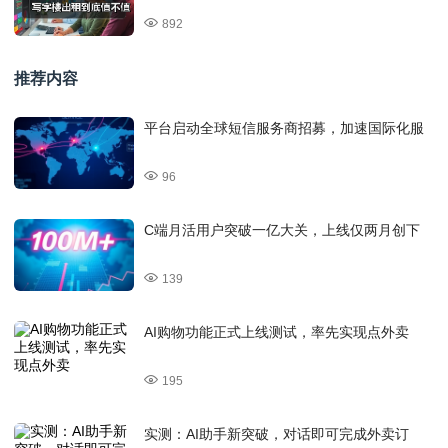
892
推荐内容
平台启动全球短信服务商招募，加速国际化服
96
C端月活用户突破一亿大关，上线仅两月创下
139
AI购物功能正式上线测试，率先实现点外卖
195
实测：AI助手新突破，对话即可完成外卖订