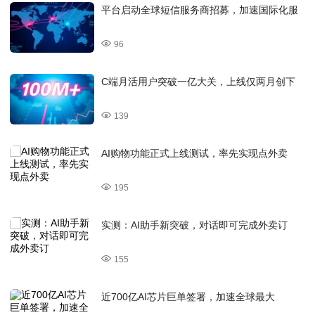
平台启动全球短信服务商招募，加速国际化服
96
C端月活用户突破一亿大关，上线仅两月创下
139
AI购物功能正式上线测试，率先实现点外卖
195
实测：AI助手新突破，对话即可完成外卖订
155
近700亿AI芯片巨单签署，加速全球最大