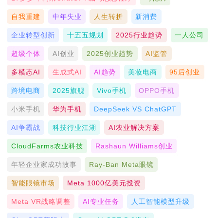
自我重建
中年失业
人生转折
新消费
企业转型创新
十五五规划
2025行业趋势
一人公司
超级个体
AI创业
2025创业趋势
AI监管
多模态AI
生成式AI
AI趋势
美妆电商
95后创业
跨境电商
2025旗舰
Vivo手机
OPPO手机
小米手机
华为手机
DeepSeek VS ChatGPT
AI争霸战
科技行业江湖
AI农业解决方案
CloudFarms农业科技
Rashaun Williams创业
年轻企业家成功故事
Ray-Ban Meta眼镜
智能眼镜市场
Meta 1000亿美元投资
Meta VR战略调整
AI专业任务
人工智能模型升级