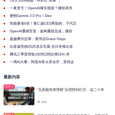
CES 2026前瞻：AI长出“肉身”，
一夜变天！OpenAI痛失独宠？微软英伟
硬刚Gemini 3.0 Pro！Dee
性能暴涨5倍！黄仁勋CES秀肌肉，下代芯
OpenAI重磅官宣：架构重组完成，微软
超越摩尔定律：英伟达Grace Hopp
比亚迪亮相2025东京车展 在日本推出首
腾讯三季度营收1929亿同比增15% 净
一周AI大事：阿里AI军火库全开，英伟达
最新内容
“无风险投资理财”从理想到幻灭，这二十年
685