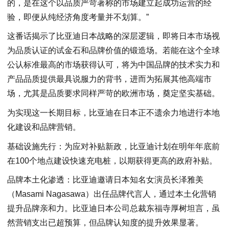
的，是在这个以品质严苛著称的市场建立起成功运营的经
验，即便从纯经济角度考量并不划算。”
这番话揭示了比亚迪日本战略的深层逻辑，即将日本市场视
为品质认证的试金石和品牌价值的锻造场。若能在这个全球
公认标准最高的市场获得认可，将为中国品牌的技术实力和
产品品质提供最具说服力的背书，进而为拓展其他高端市
场，尤其是品质要求同样严苛的欧洲市场，奠定坚实基础。
为实现这一长期目标，比亚迪在日本正不遗余力地进行本地
化建设和品牌营销。
基础设施先行：为应对补贴新政，比亚迪计划在明年年底前
在100个地点建设快速充电桩，以期获得更高的政府补贴。
品牌本土化渗透：比亚迪邀请日本知名女演员长泽雅美
（Masami Nagasawa）出任品牌代言人，通过本土化营销
提升品牌亲和力。比亚迪日本公司总裁东福寺厚树坦言，虽
然营销支出已超预算，但品牌认知度的提升效果显著。