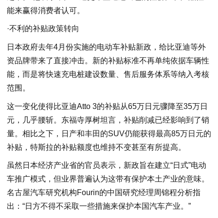
能来赢得消费者认可。
·不利的补贴政策转向
日本政府去年4月份实施的电动车补贴新政，给比亚迪等外
资品牌带来了直接冲击。新的补贴标准不再单纯依据车辆性
能，而是将快速充电桩建设数量、售后服务体系等纳入考核
范围。
这一变化使得比亚迪Atto 3的补贴从65万日元骤降至35万日
元，几乎腰斩。东福寺厚树坦言，补贴削减已经影响到了销
量。相比之下，日产和丰田的SUV仍能获得最高85万日元的
补贴，特斯拉的补贴额度也维持不变甚至有所提高。
虽然日本经济产业省的官员表示，新政旨在建立“日式”电动
车推广模式，但业界普遍认为这带有保护本土产业的意味。
名古屋汽车研究机构Fourin的中国研究经理周锦程分析指
出：“日方不得不采取一些措施来保护本国汽车产业。”