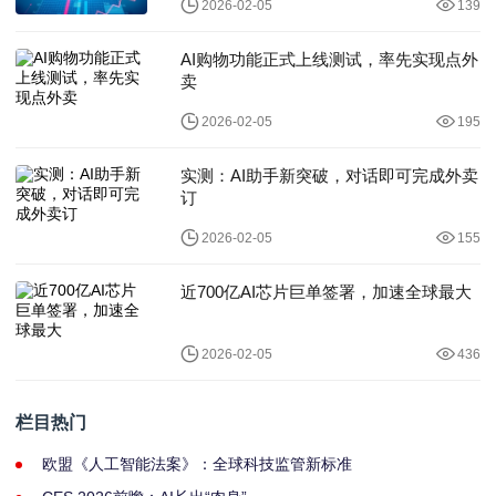
2026-02-05
139
AI购物功能正式上线测试，率先实现点外
卖
2026-02-05
195
实测：AI助手新突破，对话即可完成外卖
订
2026-02-05
155
近700亿AI芯片巨单签署，加速全球最大
2026-02-05
436
栏目热门
欧盟《人工智能法案》：全球科技监管新标准