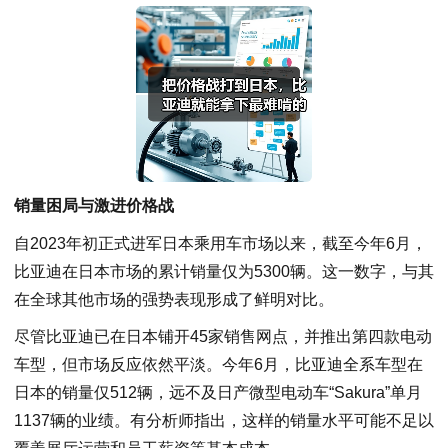
销量困局与激进价格战
自2023年初正式进军日本乘用车市场以来，截至今年6月，
比亚迪在日本市场的累计销量仅为5300辆。这一数字，与其
在全球其他市场的强势表现形成了鲜明对比。
尽管比亚迪已在日本铺开45家销售网点，并推出第四款电动
车型，但市场反应依然平淡。今年6月，比亚迪全系车型在
日本的销量仅512辆，远不及日产微型电动车“Sakura”单月
1137辆的业绩。有分析师指出，这样的销量水平可能不足以