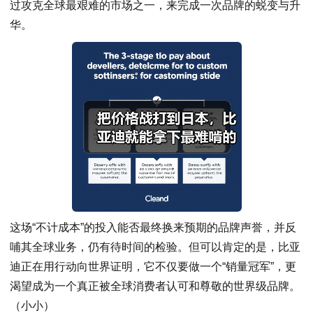
过攻克全球最艰难的市场之一，来完成一次品牌的蜕变与升
华。
这场“不计成本”的投入能否最终换来预期的品牌声誉，并反
哺其全球业务，仍有待时间的检验。但可以肯定的是，比亚
迪正在用行动向世界证明，它不仅要做一个“销量冠军”，更
渴望成为一个真正被全球消费者认可和尊敬的世界级品牌。
（小小）