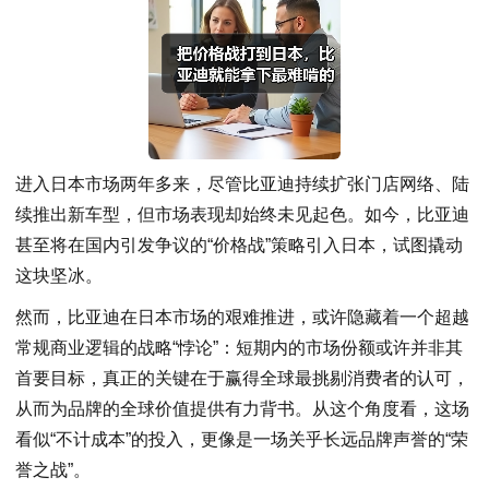
进入日本市场两年多来，尽管比亚迪持续扩张门店网络、陆
续推出新车型，但市场表现却始终未见起色。如今，比亚迪
甚至将在国内引发争议的“价格战”策略引入日本，试图撬动
这块坚冰。
然而，比亚迪在日本市场的艰难推进，或许隐藏着一个超越
常规商业逻辑的战略“悖论”：短期内的市场份额或许并非其
首要目标，真正的关键在于赢得全球最挑剔消费者的认可，
从而为品牌的全球价值提供有力背书。从这个角度看，这场
看似“不计成本”的投入，更像是一场关乎长远品牌声誉的“荣
誉之战”。