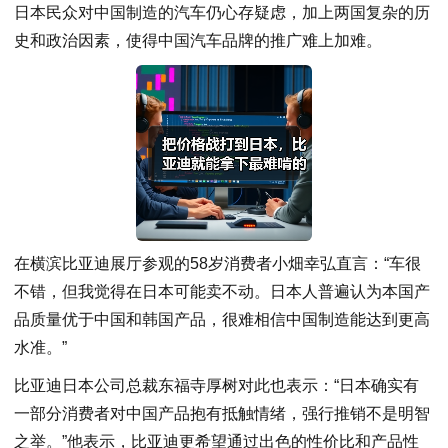
日本民众对中国制造的汽车仍心存疑虑，加上两国复杂的历
史和政治因素，使得中国汽车品牌的推广难上加难。
在横滨比亚迪展厅参观的58岁消费者小畑幸弘直言：“车很
不错，但我觉得在日本可能卖不动。日本人普遍认为本国产
品质量优于中国和韩国产品，很难相信中国制造能达到更高
水准。”
比亚迪日本公司总裁东福寺厚树对此也表示：“日本确实有
一部分消费者对中国产品抱有抵触情绪，强行推销不是明智
之举。”他表示，比亚迪更希望通过出色的性价比和产品性