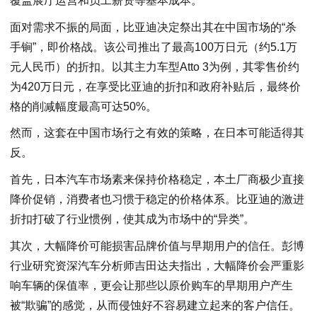
覆盖展厅运营和员工薪资等基本成本。
面对需求不振的局面，比亚迪决定祭出其在中国市场的“杀
手锏”，即价格战。该公司推出了最高100万日元（约5.1万
元人民币）的折扣。以其主力车型Atto 3为例，其零售价约
为420万日元，在享受比亚迪的折扣和政府补贴后，最终价
格的削减幅度最高可达50%。
然而，这套在中国市场行之有效的策略，在日本可能适得其
反。
首先，日本汽车市场素来保持价格稳定，本土厂商极少直接
降价促销，消费者也习惯于稳定的价格体系。比亚迪的激进
折扣打破了行业惯例，使其成为市场中的“异类”。
其次，大幅降价可能损害品牌价值与早期用户的信任。彭博
行业研究资深汽车分析师吉田达夫指出，大幅降价会严重影
响车辆的保值率，更会让那些以原价购车的早期用户产生
被“欺骗”的感觉，从而侵蚀好不容易建立起来的客户信任。