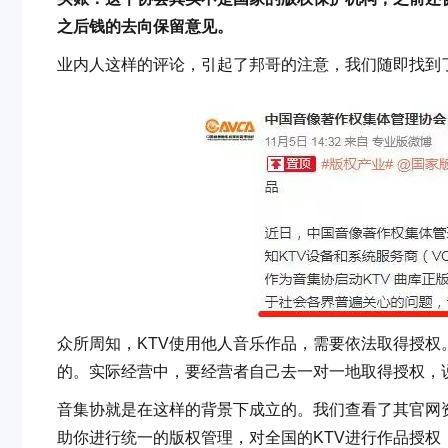
之后钱的去向保留意见。
业内人这样的评论，引起了邦哥的注意，我们随即找到
众所周知，KTV使用他人音乐作品，需要依法取得授权
的。实际经营中，要经营者自己去一对一地取得授权，
音集协就是在这样的背景下成立的。我们查看了其官网
助你进行统一的版权管理，对全国的KTV进行作品授