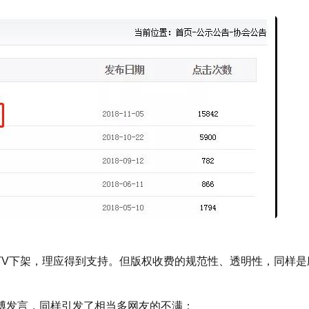
KTV下架，理应得到支持。但版权收费的规范性、透明性，同样是
博发言，同样引发了相当多网友的不满：