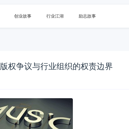
创业故事
行业江湖
励志故事
：版权争议与行业组织的权责边界