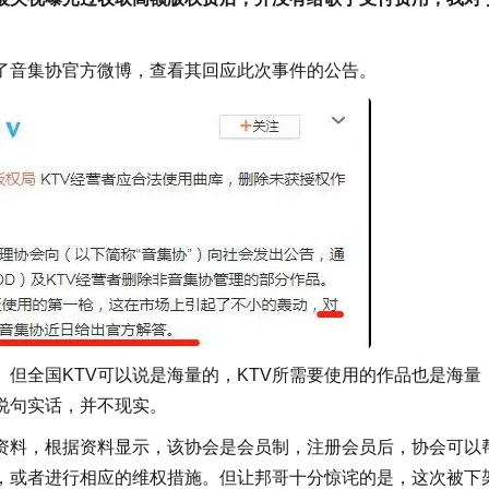
了音集协官方微博，查看其回应此次事件的公告。
。但全国KTV可以说是海量的，KTV所需要使用的作品也是海量
说句实话，并不现实。
资料，根据资料显示，该协会是会员制，注册会员后，协会可以
权，或者进行相应的维权措施。但让邦哥十分惊诧的是，这次被下