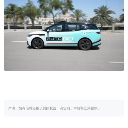
声明：如有信息侵犯了您的权益，请告知，本站将立刻删除。