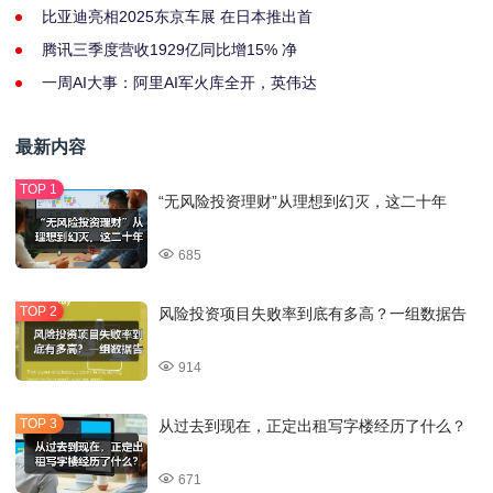
比亚迪亮相2025东京车展 在日本推出首
腾讯三季度营收1929亿同比增15% 净
一周AI大事：阿里AI军火库全开，英伟达
最新内容
“无风险投资理财”从理想到幻灭，这二十年
685
风险投资项目失败率到底有多高？一组数据告
914
从过去到现在，正定出租写字楼经历了什么？
671