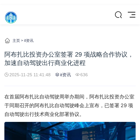
主页
>
it资讯
阿布扎比投资办公室签署 29 项战略合作协议，
加速自动驾驶出行商业化进程
2025-11-25 11:41:48
it资讯
636
在首届阿布扎比自动驾驶周举办期间，阿布扎比投资办公室
于同期召开的阿布扎比自动驾驶峰会上宣布，已签署 29 项
自动驾驶出行技术商业化部署协议。