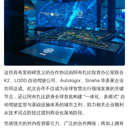
这些具有里程碑意义的合作协议由阿布扎比投资办公室联合
K2、LODD 自动驾驶公司、Autologix、Sinaha 等多家企业
共同达成。此次合作不仅成为全球智慧出行领域发展的关键
节点，还让阿布扎比跻身全球首批构建 “一体化、多模式” 自
动驾驶监管与基础设施体系的城市之列，助力相关企业顺利
从技术试点阶段过渡到商业化落地阶段。
凭借强大的对内投资吸引力、广泛的合作网络，再加上拥有