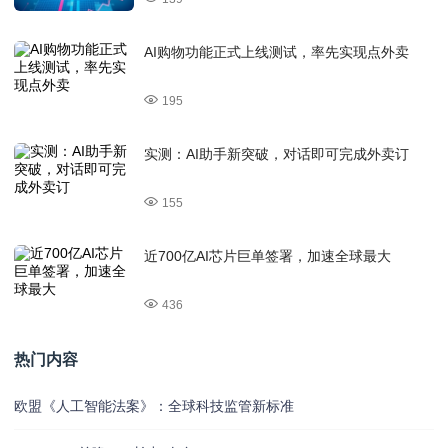
AI购物功能正式上线测试，率先实现点外卖
195
实测：AI助手新突破，对话即可完成外卖订
155
近700亿AI芯片巨单签署，加速全球最大
436
热门内容
欧盟《人工智能法案》：全球科技监管新标准