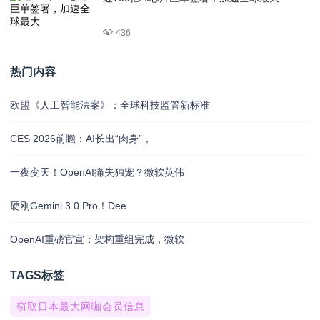
436
热门内容
欧盟《人工智能法案》：全球科技监管新标准
CES 2026前瞻：AI长出“肉身”，
一夜变天！OpenAI痛失独宠？微软英伟
硬刚Gemini 3.0 Pro！Dee
OpenAI重磅官宣：架构重组完成，微软
TAGS标签
窃取日本最大网咖会员信息