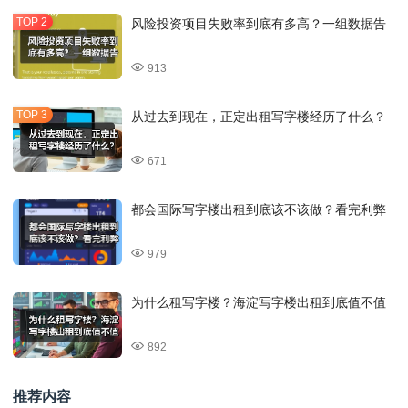
风险投资项目失败率到底有多高？一组数据告
913
从过去到现在，正定出租写字楼经历了什么？
671
都会国际写字楼出租到底该不该做？看完利弊
979
为什么租写字楼？海淀写字楼出租到底值不值
892
推荐内容