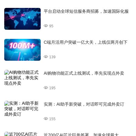
平台启动全球短信服务商招募，加速国际化服
95
C端月活用户突破一亿大关，上线仅两月创下
139
AI购物功能正式上线测试，率先实现点外卖
195
实测：AI助手新突破，对话即可完成外卖订
155
近700亿AI芯片巨单签署，加速全球最大