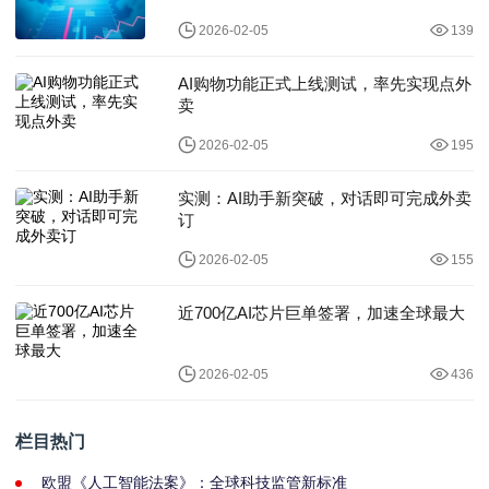
2026-02-05
139
AI购物功能正式上线测试，率先实现点外
卖
2026-02-05
195
实测：AI助手新突破，对话即可完成外卖
订
2026-02-05
155
近700亿AI芯片巨单签署，加速全球最大
2026-02-05
436
栏目热门
欧盟《人工智能法案》：全球科技监管新标准