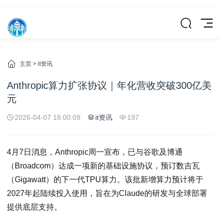
主页
>
it资讯
Anthropic算力扩张协议｜年化营收突破300亿美
元
2026-04-07 18:00:09
it资讯
197
4月7日消息，Anthropic周一宣布，已与谷歌及博通
（Broadcom）达成一项新的基础设施协议，预订数吉瓦
（Gigawatt）的下一代TPU算力。该批新增算力预计将于
2027年起陆续投入使用，旨在为Claude的研发与全球部署
提供底层支持。