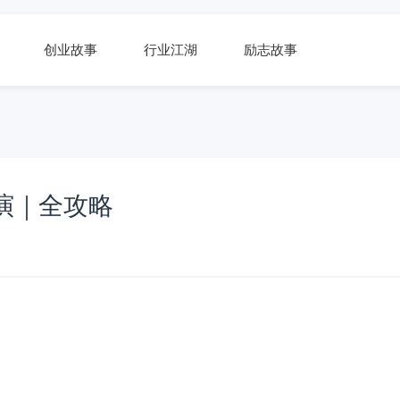
创业故事
行业江湖
励志故事
演｜全攻略