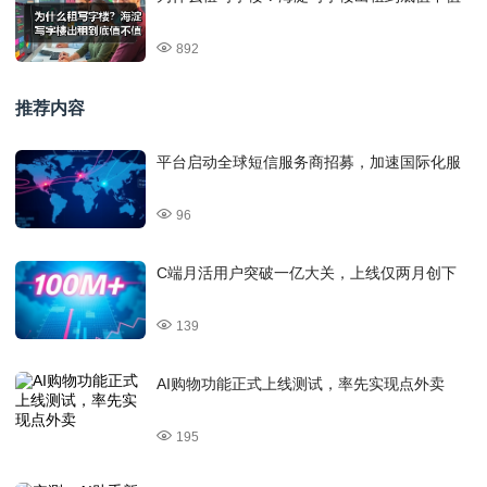
892
推荐内容
平台启动全球短信服务商招募，加速国际化服
96
C端月活用户突破一亿大关，上线仅两月创下
139
AI购物功能正式上线测试，率先实现点外卖
195