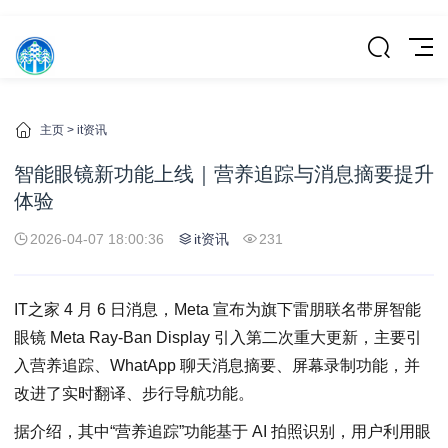
主页
>
it资讯
智能眼镜新功能上线｜营养追踪与消息摘要提升
体验
2026-04-07 18:00:36
it资讯
231
IT之家 4 月 6 日消息，Meta 宣布为旗下雷朋联名带屏智能
眼镜 Meta Ray-Ban Display 引入第二次重大更新，主要引
入营养追踪、WhatApp 聊天消息摘要、屏幕录制功能，并
改进了实时翻译、步行导航功能。
据介绍，其中“营养追踪”功能基于 AI 拍照识别，用户利用眼