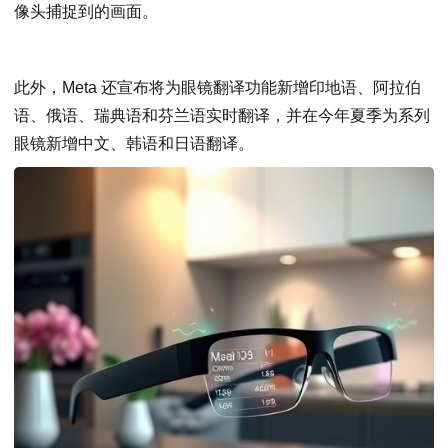
像头捕捉到的画面。
此外，Meta 还宣布将为眼镜翻译功能新增印地语、阿拉伯
语、俄语、瑞典语和芬兰语实时翻译，并在今年夏季为系列
眼镜新增中文、韩语和日语翻译。