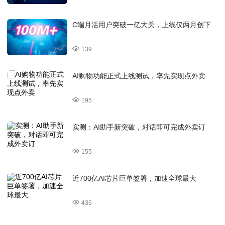
C端月活用户突破一亿大关，上线仅两月创下
139
AI购物功能正式上线测试，率先实现点外卖
195
实测：AI助手新突破，对话即可完成外卖订
155
近700亿AI芯片巨单签署，加速全球最大
436