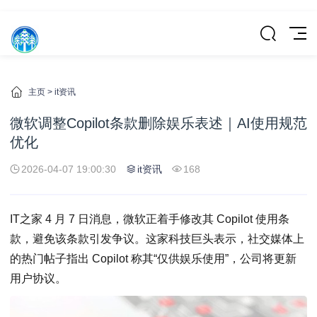
主页
>
it资讯
微软调整Copilot条款删除娱乐表述｜AI使用规范
优化
2026-04-07 19:00:30
it资讯
168
IT之家 4 月 7 日消息，微软正着手修改其 Copilot 使用条
款，避免该条款引发争议。这家科技巨头表示，社交媒体上
的热门帖子指出 Copilot 称其“仅供娱乐使用”，公司将更新
用户协议。