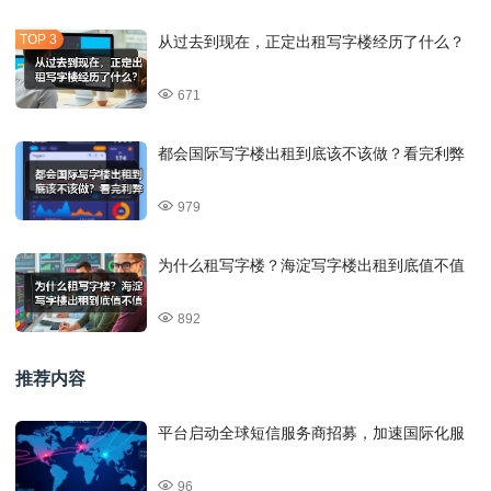
从过去到现在，正定出租写字楼经历了什么？
671
都会国际写字楼出租到底该不该做？看完利弊
979
为什么租写字楼？海淀写字楼出租到底值不值
892
推荐内容
平台启动全球短信服务商招募，加速国际化服
96