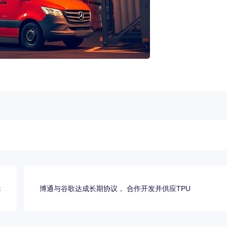
辑
博通与谷歌达成长期协议， 合作开发并供应TPU