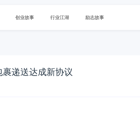
创业故事
行业江湖
励志故事
包裹递送达成新协议