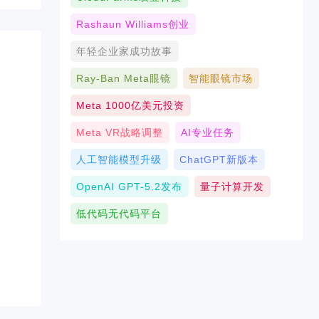
Rashaun Williams创业
年轻企业家成功故事
Ray-Ban Meta眼镜
智能眼镜市场
Meta 1000亿美元投资
Meta VR战略调整
AI专业任务
人工智能模型升级
ChatGPT新版本
OpenAI GPT-5.2发布
量子计算开发
低代码无代码平台