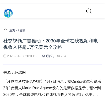
主页
>
it资讯
社交视频广告推动下2030年全球在线视频和电
视收入将超1万亿美元全攻略
2026-04-07 20:00:33
it资讯
254
来源：环球网
【环球网科技综合报道】4月7日消息，据Omdia媒体和娱乐
部门负责人Maria Rua Aguete发布的最新数据显示，预计到
2030年，全球传统电视和在线视频收入将超过1万亿美元。