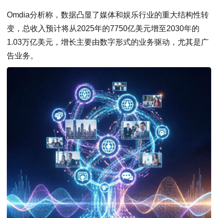
Omdia分析称，数据凸显了媒体和娱乐行业的重大结构性转
变，总收入预计将从2025年的7750亿美元增至2030年的
1.03万亿美元，增长主要由数字形式的业务驱动，尤其是广
告业务。