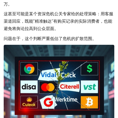
万。
这甚至可能是某个资深危机公关专家给的处理策略：用客服
渠道回应，既能"精准触达"有购买记录的实际消费者，也能
避免将舆论拉高到公众层面。
问题在于，这个判断严重低估了危机的扩散范围。