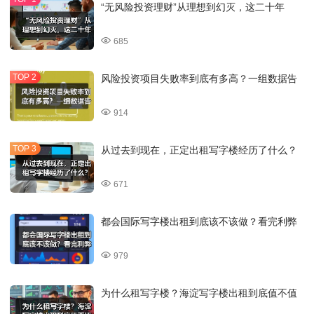
“无风险投资理财”从理想到幻灭，这二十年
685
风险投资项目失败率到底有多高？一组数据告
914
从过去到现在，正定出租写字楼经历了什么？
671
都会国际写字楼出租到底该不该做？看完利弊
979
为什么租写字楼？海淀写字楼出租到底值不值