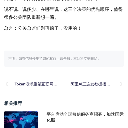
说不说、说多少、在哪里说，这三个决策的优先顺序，值得
很多公关团队重新想一遍。
总之：公关总监们别再躲了，没用的！
声明：如有信息侵犯了您的权益，请告知，本站将立刻删除。
Token浪潮重塑互联网格
阿里AI三连发欲握指成
局｜竞争逻辑升级
拳全攻略
相关推荐
平台启动全球短信服务商招募，加速国际
化服