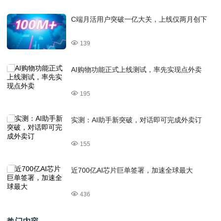
C端月活用户突破一亿大关，上线仅两月创下
139
AI购物功能正式上线测试，率先实现点外卖
195
实测：AI助手新突破，对话即可完成外卖订
155
近700亿AI芯片巨单签署，加速全球最大
436