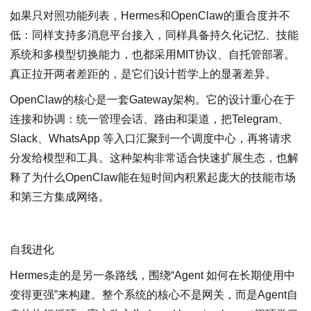
如果只对照功能列表，Hermes和OpenClaw的重合度并不
低：同样支持多消息平台接入，同样具备持久化记忆、技能
系统和多模型切换能力，也都采用MIT协议、自托管部署。
真正拉开两者差距的，是它们设计哲学上的显著差异。
OpenClaw的核心是一套Gateway架构。它的设计重心在于
连接和协调：统一管理会话、路由和渠道，把Telegram、
Slack、WhatsApp 等入口汇聚到一个调度中心，再将请求
分发给模型和工具。这种架构非常适合快速扩展生态，也解
释了为什么OpenClaw能在短时间内积累起庞大的技能市场
和第三方集成网络。
自我进化
Hermes走的是另一条路线，围绕“Agent 如何在长期使用中
变得更强”来构建。整个系统的核心不是网关，而是Agent自