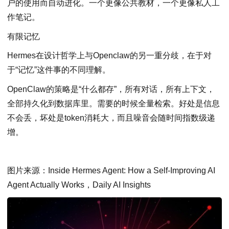
户的使用而自动进化。一个更像公共教材，一个更像私人工
作笔记。
有限记忆
Hermes在设计哲学上与Openclaw的另一重分歧，在于对
于“记忆”这件事的不同理解。
OpenClaw的策略是“什么都存”，所有对话，所有上下文，
全部持久化到数据库里。需要的时候全量检索。好处是信息
不会丢，坏处是token消耗大，而且噪音会随时间指数级递
增。
图片来源：Inside Hermes Agent: How a Self-Improving AI
Agent Actually Works，Daily AI Insights