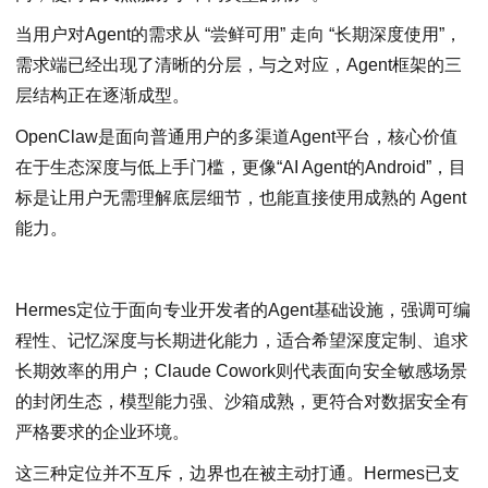
当用户对Agent的需求从 “尝鲜可用” 走向 “长期深度使用”，
需求端已经出现了清晰的分层，与之对应，Agent框架的三
层结构正在逐渐成型。
OpenClaw是面向普通用户的多渠道Agent平台，核心价值
在于生态深度与低上手门槛，更像“AI Agent的Android”，目
标是让用户无需理解底层细节，也能直接使用成熟的 Agent
能力。
Hermes定位于面向专业开发者的Agent基础设施，强调可编
程性、记忆深度与长期进化能力，适合希望深度定制、追求
长期效率的用户；Claude Cowork则代表面向安全敏感场景
的封闭生态，模型能力强、沙箱成熟，更符合对数据安全有
严格要求的企业环境。
这三种定位并不互斥，边界也在被主动打通。Hermes已支