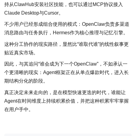
持从ClawHub安装社区技能，也可以通过MCP协议接入
Claude Desktop与Cursor。
不少用户已经形成组合使用的模式：OpenClaw负责多渠道
消息路由与任务执行，Hermes作为核心推理与记忆引擎。
这种分工协作的现实路径，显然比“谁取代谁”的线性叙事更
贴近真实市场。
因此，与其追问“谁会成为下一个OpenClaw”，不如承认一
个更清晰的现实：Agent框架正在从单点爆款时代，进入长
期结构分化的阶段。
真正决定未来走向的，是在模型快速更迭的时代，谁能让
Agent在时间维度上持续积累价值，并把这种积累牢牢掌握
在用户手中。