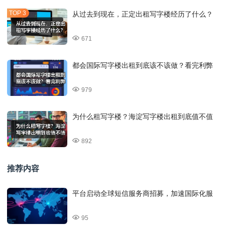
从过去到现在，正定出租写字楼经历了什么？
671
都会国际写字楼出租到底该不该做？看完利弊
979
为什么租写字楼？海淀写字楼出租到底值不值
892
推荐内容
平台启动全球短信服务商招募，加速国际化服
95