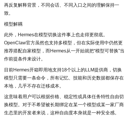
再反复解释背景，不同会话、不同入口之间的理解保持一
致。
模型解耦
此外，Hermes在模型切换这件事上也走得更彻底。
OpenClaw官方虽然也支持多模型，但在实际使用中仍然更
推荐搭配自家模型，而Hermes从一开始就把“模型可替换”当
作前提条件来设计。
目前Hermes开箱即用地支持18个以上的LLM提供商，切换
模型只需要一条命令，所有记忆、技能和历史数据都保存在
本地，几乎不存在迁移成本。
这意味着用户可以根据价格、稳定性或具体任务特性自由切
换模型。对于不希望被长期绑定在某一个模型或某一家厂商
生态里的开发者来说，这种自由度本身就是一种安全感。