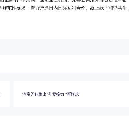
等规范性要求，着力营造国内国际互利合作、线上线下和谐共生
品
淘宝闪购推出“外卖接力 ”新模式