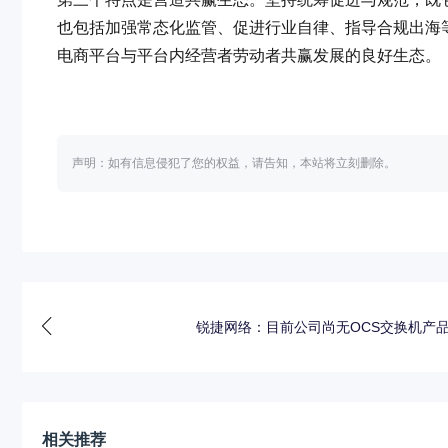
也包括加强常态化监管、促进行业自律、指导合规出海
电商平台与平台内经营者劳动者共赢发展的良好生态。
声明：如有信息侵犯了您的权益，请告知，本站将立刻删除。
锐捷网络：目前公司尚无OCS交换机产
相关推荐