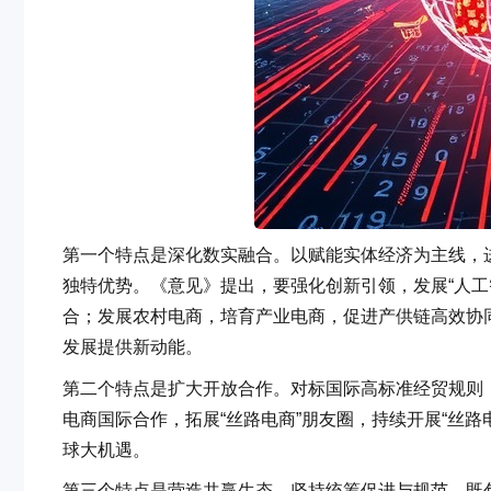
第一个特点是深化数实融合。以赋能实体经济为主线，
独特优势。《意见》提出，要强化创新引领，发展“人工
合；发展农村电商，培育产业电商，促进产供链高效协同
发展提供新动能。
第二个特点是扩大开放合作。对标国际高标准经贸规则，
电商国际合作，拓展“丝路电商”朋友圈，持续开展“丝路
球大机遇。
第三个特点是营造共赢生态。坚持统筹促进与规范，既