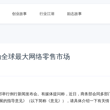
创业故事
行业江湖
励志故事
为全球最大网络零售市场
商务部举行例行新闻发布会。有媒体提问称，近日，商务部会同多部
发展的指导意见》（以下简称《意见》），请具体介绍一下有关情