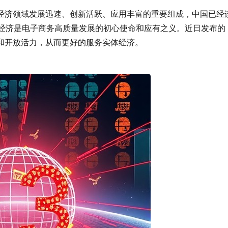
经济领域发展迅速、创新活跃、应用丰富的重要组成，中国已经
体经济是电子商务高质量发展的初心使命和应有之义。近日发布的
和开放活力，从而更好的服务实体经济。