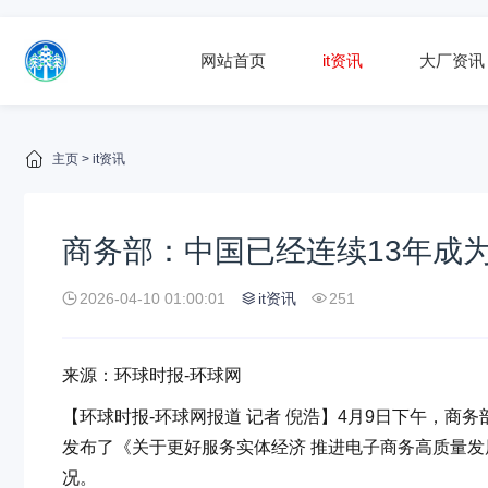
网站首页
it资讯
大厂资讯
主页
>
it资讯
商务部：中国已经连续13年成
2026-04-10 01:00:01
it资讯
251
来源：环球时报-环球网
【环球时报-环球网报道 记者 倪浩】4月9日下午，
发布了《关于更好服务实体经济 推进电子商务高质量
况。