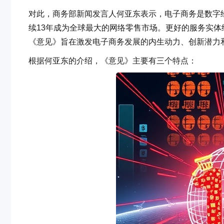
对此，商务部新闻发言人何亚东表示，电子商务是数字
续13年成为全球最大的网络零售市场。更好的服务实
《意见》旨在激发电子商务发展的内生动力、创新潜力
根据何亚东的介绍，《意见》主要有三个特点：