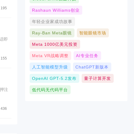
195
Rashaun Williams创业
年轻企业家成功故事
Ray-Ban Meta眼镜
智能眼镜市场
话即
Meta 1000亿美元投资
Meta VR战略调整
AI专业任务
155
人工智能模型升级
ChatGPT新版本
OpenAI GPT-5.2发布
量子计算开发
押注
低代码无代码平台
436