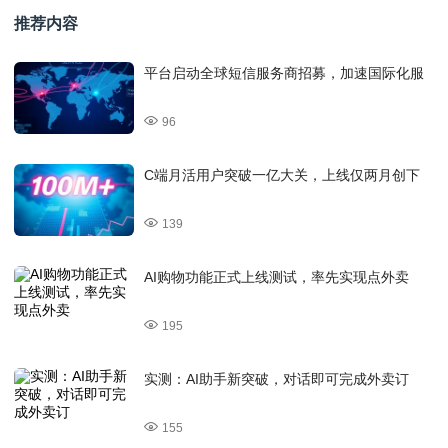
推荐内容
平台启动全球短信服务商招募，加速国际化服
96
C端月活用户突破一亿大关，上线仅两月创下
139
AI购物功能正式上线测试，率先实现点外卖
195
实测：AI助手新突破，对话即可完成外卖订
155