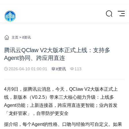
主页
>
it资讯
腾讯云QClaw V2大版本正式上线：支持多
Agent协同、跨应用直连
2026-04-10 01:00:01
it资讯
113
4月9日，据腾讯云消息，今天，QClaw V2大版本正式上
线，新版本（V0.2.5）带来三大核心能力升级：上线多
Agent功能；上新连接器，跨应用直连更智能；业内首发
「龙虾管家」，自带防护更安全
据介绍，每个Agent的性格、口吻与经验均可自定义。如果