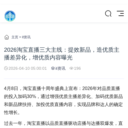
主页
>
it资讯
2026淘宝直播三大主线：提效新品，造优质主
播差异化，增优质内容曝光
2026-04-10 05:00:01
it资讯
196
4月8日，淘宝直播十周年盛典上宣布：2026年对品质直播
的投入加码30%，通过增强优质主播差异化、加码优质新品
和新品牌扶持、加投优质直播内容，实现品牌和达人的确定
性增长。
过去一年，淘宝直播以品质直播驱动店播与达播双爆发，直