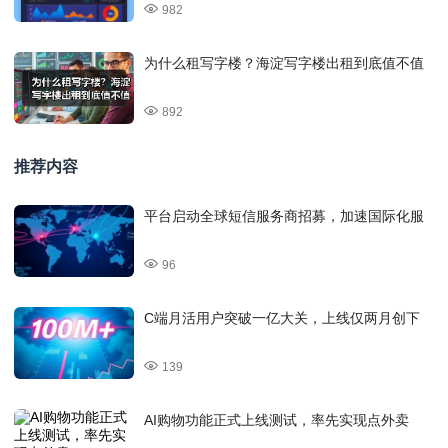
982
为什么租写字楼？海淀写字楼出租到底值不值
892
推荐内容
平台启动全球短信服务商招募，加速国际化服
96
C端月活用户突破一亿大关，上线仅两月创下
139
AI购物功能正式上线测试，率先实现点外卖