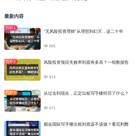
最新内容
“无风险投资理财”从理想到幻灭，这二十年
685
风险投资项目失败率到底有多高？一组数据告
914
从过去到现在，正定出租写字楼经历了什么？
671
都会国际写字楼出租到底该不该做？看完利弊